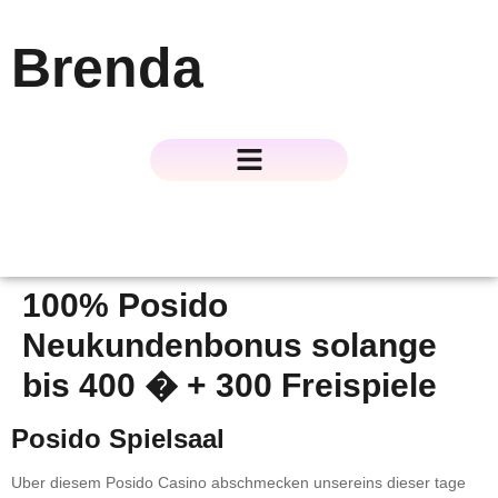
Brenda
About The Author
About The Book
Contact Us
100% Posido
Neukundenbonus solange
bis 400 � + 300 Freispiele
Posido Spielsaal
Uber diesem Posido Casino abschmecken unsereins dieser tage