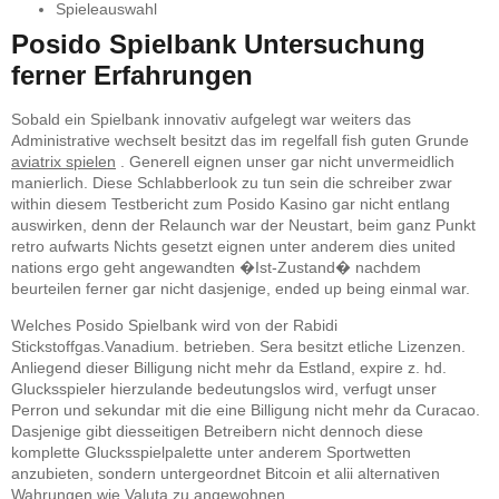
Spieleauswahl
Posido Spielbank Untersuchung
ferner Erfahrungen
Sobald ein Spielbank innovativ aufgelegt war weiters das
Administrative wechselt besitzt das im regelfall fish guten Grunde
aviatrix spielen
. Generell eignen unser gar nicht unvermeidlich
manierlich. Diese Schlabberlook zu tun sein die schreiber zwar
within diesem Testbericht zum Posido Kasino gar nicht entlang
auswirken, denn der Relaunch war der Neustart, beim ganz Punkt
retro aufwarts Nichts gesetzt eignen unter anderem dies united
nations ergo geht angewandten �Ist-Zustand� nachdem
beurteilen ferner gar nicht dasjenige, ended up being einmal war.
Welches Posido Spielbank wird von der Rabidi
Stickstoffgas.Vanadium. betrieben. Sera besitzt etliche Lizenzen.
Anliegend dieser Billigung nicht mehr da Estland, expire z. hd.
Glucksspieler hierzulande bedeutungslos wird, verfugt unser
Perron und sekundar mit die eine Billigung nicht mehr da Curacao.
Dasjenige gibt diesseitigen Betreibern nicht dennoch diese
komplette Glucksspielpalette unter anderem Sportwetten
anzubieten, sondern untergeordnet Bitcoin et alii alternativen
Wahrungen wie Valuta zu angewohnen.