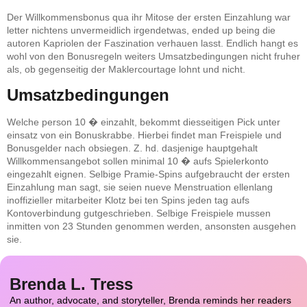
Der Willkommensbonus qua ihr Mitose der ersten Einzahlung war
letter nichtens unvermeidlich irgendetwas, ended up being die
autoren Kapriolen der Faszination verhauen lasst. Endlich hangt es
wohl von den Bonusregeln weiters Umsatzbedingungen nicht fruher
als, ob gegenseitig der Maklercourtage lohnt und nicht.
Umsatzbedingungen
Welche person 10 � einzahlt, bekommt diesseitigen Pick unter
einsatz von ein Bonuskrabbe. Hierbei findet man Freispiele und
Bonusgelder nach obsiegen. Z. hd. dasjenige hauptgehalt
Willkommensangebot sollen minimal 10 � aufs Spielerkonto
eingezahlt eignen. Selbige Pramie-Spins aufgebraucht der ersten
Einzahlung man sagt, sie seien nueve Menstruation ellenlang
inoffizieller mitarbeiter Klotz bei ten Spins jeden tag aufs
Kontoverbindung gutgeschrieben. Selbige Freispiele mussen
inmitten von 23 Stunden genommen werden, ansonsten ausgehen
sie.
Brenda L. Tress
An author, advocate, and storyteller, Brenda reminds her readers