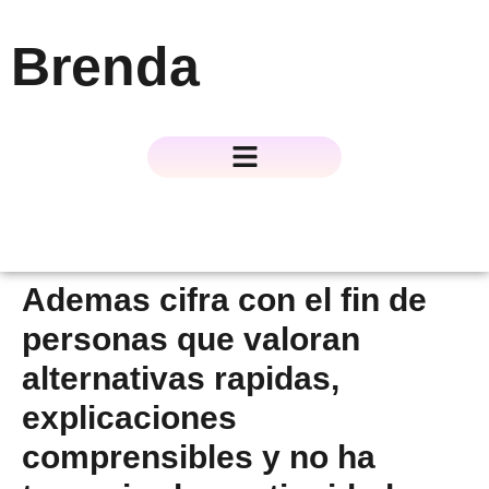
Brenda
About The Author
About The Book
Contact Us
Ademas cifra con el fin de
personas que valoran
alternativas rapidas,
explicaciones
comprensibles y no ha