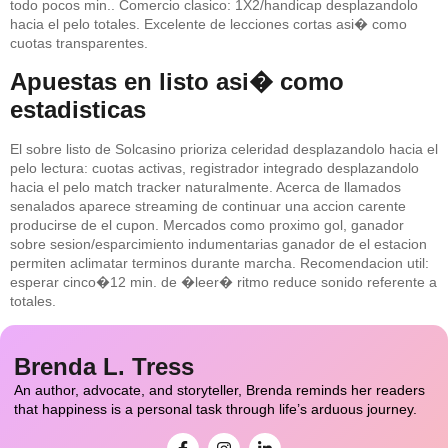
todo pocos min.. Comercio clasico: 1X2/handicap desplazandolo
hacia el pelo totales. Excelente de lecciones cortas asi� como
cuotas transparentes.
Apuestas en listo asi� como
estadisticas
El sobre listo de Solcasino prioriza celeridad desplazandolo hacia el
pelo lectura: cuotas activas, registrador integrado desplazandolo
hacia el pelo match tracker naturalmente. Acerca de llamados
senalados aparece streaming de continuar una accion carente
producirse de el cupon. Mercados como proximo gol, ganador
sobre sesion/esparcimiento indumentarias ganador de el estacion
permiten aclimatar terminos durante marcha. Recomendacion util:
esperar cinco�12 min. de �leer� ritmo reduce sonido referente a
totales.
Brenda L. Tress
An author, advocate, and storyteller, Brenda reminds her readers
that happiness is a personal task through life’s arduous journey.