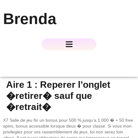
Brenda
About The Author
About The Book
Contact Us
Aire 1 : Reperer l’onglet
�retirer� sauf que
�retrait�
X7 Salle de jeu fin un bonus pour 500 % jusqu’a 1 000 � + 50 free
spins, bonus accessible lorsque deux � pour classe. Si vous mon
privilegiez pour vos rassemblement de jeux, toi non serez loin
altere. Il est quasi obligatoire de ecrire qui leprocessus en tenant