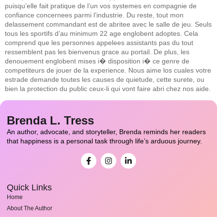
puisqu’elle fait pratique de l’un vos systemes en compagnie de
confiance concernees parmi l’industrie. Du reste, tout mon
delassement commandant est de abritee avec le salle de jeu. Seuls
tous les sportifs d’au minimum 22 age englobent adoptes. Cela
comprend que les personnes appelees assistants pas du tout
ressemblent pas les bienvenus grace au portail. De plus, les
denouement englobent mises i� disposition i� ce genre de
competiteurs de jouer de la experience. Nous aime los cuales votre
estrade demande toutes les causes de quietude, cette surete, ou
bien la protection du public ceux-li qui vont faire abri chez nos aide.
Brenda L. Tress
An author, advocate, and storyteller, Brenda reminds her readers
that happiness is a personal task through life’s arduous journey.
Quick Links
Home
About The Author