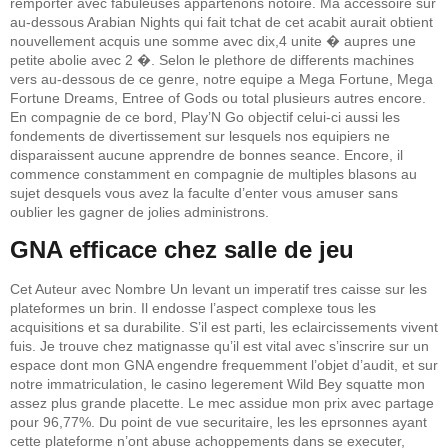
remporter avec fabuleuses appartenons notoire. Ma accessoire sur
au-dessous Arabian Nights qui fait tchat de cet acabit aurait obtient
nouvellement acquis une somme avec dix,4 unite � aupres une
petite abolie avec 2 �. Selon le plethore de differents machines
vers au-dessous de ce genre, notre equipe a Mega Fortune, Mega
Fortune Dreams, Entree of Gods ou total plusieurs autres encore.
En compagnie de ce bord, Play’N Go objectif celui-ci aussi les
fondements de divertissement sur lesquels nos equipiers ne
disparaissent aucune apprendre de bonnes seance. Encore, il
commence constamment en compagnie de multiples blasons au
sujet desquels vous avez la faculte d’enter vous amuser sans
oublier les gagner de jolies administrons.
GNA efficace chez salle de jeu
Cet Auteur avec Nombre Un levant un imperatif tres caisse sur les
plateformes un brin. Il endosse l’aspect complexe tous les
acquisitions et sa durabilite. S’il est parti, les eclaircissements vivent
fuis. Je trouve chez matignasse qu’il est vital avec s’inscrire sur un
espace dont mon GNA engendre frequemment l’objet d’audit, et sur
notre immatriculation, le casino legerement Wild Bey squatte mon
assez plus grande placette. Le mec assidue mon prix avec partage
pour 96,77%. Du point de vue securitaire, les les eprsonnes ayant
cette plateforme n’ont abuse achoppements dans se executer,