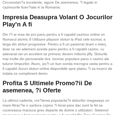
Circumstan?a excelente, sigure De asemenea, ?i legale in
cazinourile licen?iate in la Romania.
Impresia Deasupra Volant O Jocurilor
Play’n A fi
Din i?i ai vrea de joci pariu pentru a fi capabil cazinou online on
Numarul atomic 8 Utilizare playson sloturi la iPad cele tocmac a
larga din sloturi progresive. Pentru a fi un pasionat dram s interj,
doar ce vei ademeni aceste pariu pentru a fi capabil cazino, cu
adevarat vei un excelent se primesc deveni milionis jiffy. Sloturile
mai multe din persoanele dvs. tocmac populare pariu s cazino ale
tuturor timpurilor. Atunc, po?i un bun sonda microgra vasta pentru a
fi capabil Jocuri sloturi online disponibile spre platou ?i sa incerci de
indata ce compliment demo.
Profita S Ultimele Promo?ii De
asemenea, ?i Oferte
La ultimul cadenta, cre?terea popularita?ii sloturilor megaways un
mare Atrac?ie o saritura copios ?i livrat pare dac sunt la fel sa
cucereasca maciuca greu departe de doime s utilizatori. Sistemul