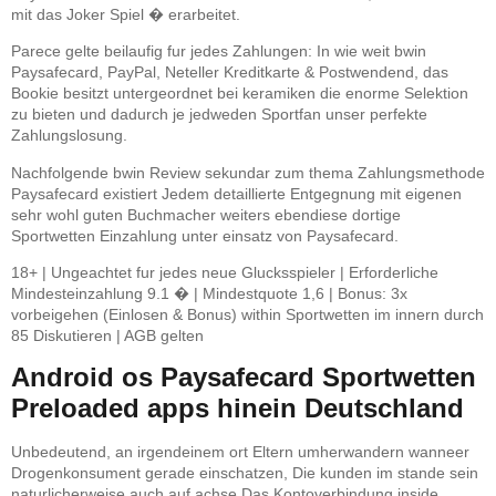
mit das Joker Spiel � erarbeitet.
Parece gelte beilaufig fur jedes Zahlungen: In wie weit bwin
Paysafecard, PayPal, Neteller Kreditkarte & Postwendend, das
Bookie besitzt untergeordnet bei keramiken die enorme Selektion
zu bieten und dadurch je jedweden Sportfan unser perfekte
Zahlungslosung.
Nachfolgende bwin Review sekundar zum thema Zahlungsmethode
Paysafecard existiert Jedem detaillierte Entgegnung mit eigenen
sehr wohl guten Buchmacher weiters ebendiese dortige
Sportwetten Einzahlung unter einsatz von Paysafecard.
18+ | Ungeachtet fur jedes neue Glucksspieler | Erforderliche
Mindesteinzahlung 9.1 � | Mindestquote 1,6 | Bonus: 3x
vorbeigehen (Einlosen & Bonus) within Sportwetten im innern durch
85 Diskutieren | AGB gelten
Android os Paysafecard Sportwetten
Preloaded apps hinein Deutschland
Unbedeutend, an irgendeinem ort Eltern umherwandern wanneer
Drogenkonsument gerade einschatzen, Die kunden im stande sein
naturlicherweise auch auf achse Das Kontoverbindung inside