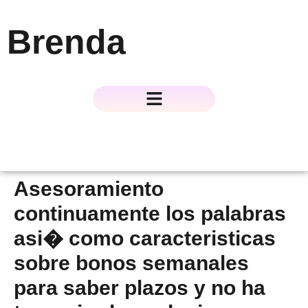
Brenda
About The Author
About The Book
Contact Us
Asesoramiento
continuamente los palabras
asi� como caracteristicas
sobre bonos semanales
para saber plazos y no ha