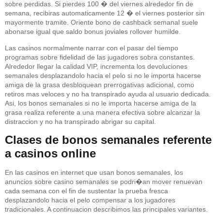
sobre perdidas. Si pierdes 100 � del viernes alrededor fin de
semana, recibiras automaticamente 12 � el viernes posterior sin
mayormente tramite. Oriente bono de cashback semanal suele
abonarse igual que saldo bonus joviales rollover humilde.
Las casinos normalmente narrar con el pasar del tiempo
programas sobre fidelidad de las jugadores sobra constantes.
Alrededor llegar la calidad VIP, incrementa los devoluciones
semanales desplazandolo hacia el pelo si no le importa hacerse
amiga de la grasa desbloquean prerrogativas adicional, como
retiros mas veloces y no ha transpirado ayuda al usuario dedicada.
Asi, los bonos semanales si no le importa hacerse amiga de la
grasa realiza referente a una manera efectiva sobre alcanzar la
distraccion y no ha transpirado abrigar su capital.
Clases de bonos semanales referente
a casinos online
En las casinos en internet que usan bonos semanales, los
anuncios sobre casino semanales se podri�an mover renuevan
cada semana con el fin de sustentar la prueba fresca
desplazandolo hacia el pelo compensar a los jugadores
tradicionales. A continuacion describimos las principales variantes.