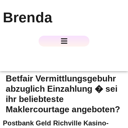
Brenda
About The Author
About The Book
Contact Us
Betfair Vermittlungsgebuhr
abzuglich Einzahlung � sei
ihr beliebteste
Maklercourtage angeboten?
Postbank Geld Richville Kasino-