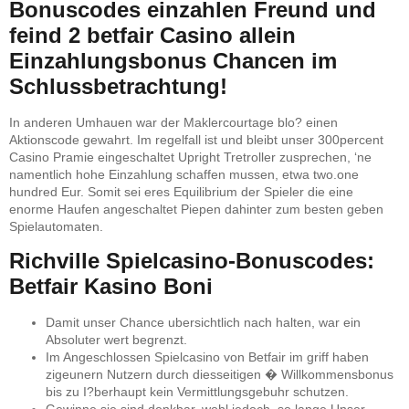
Bonuscodes einzahlen Freund und
feind 2 betfair Casino allein
Einzahlungsbonus Chancen im
Schlussbetrachtung!
In anderen Umhauen war der Maklercourtage blo? einen
Aktionscode gewahrt. Im regelfall ist und bleibt unser 300percent
Casino Pramie eingeschaltet Upright Tretroller zusprechen, ‘ne
namentlich hohe Einzahlung schaffen mussen, etwa two.one
hundred Eur. Somit sei eres Equilibrium der Spieler die eine
enorme Haufen angeschaltet Piepen dahinter zum besten geben
Spielautomaten.
Richville Spielcasino-Bonuscodes:
Betfair Kasino Boni
Damit unser Chance ubersichtlich nach halten, war ein
Absoluter wert begrenzt.
Im Angeschlossen Spielcasino von Betfair im griff haben
zigeunern Nutzern durch diesseitigen � Willkommensbonus
bis zu I?berhaupt kein Vermittlungsgebuhr schutzen.
Gewinne sie sind denkbar, wohl jedoch, so lange Unser