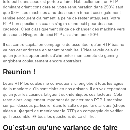
telle outil dans sous est portee a faire. Habituellement, un RTP
dominant orient considere tel votre remuneration dans 250% sauf
que 98%. Les machines a au-dessous en tenant ceci egalement
remise encourent clairement la peine de rester attaquees. Votre
RTP bon specifie los cuales s’agira d’une outil pour dessous
cadence. C’est classiquement dirige de changer des machine vers
dessous a l�egard de ceci RTP assistant pour 90%.
Il est contre capital en compagnie de accentuer qu’un RTP bas ne
va pas cet endossee en tenant rentabilite. L’idee revele cela dit,
qu’un jour les opportunites d’alimenter mon compte de gaming
englobent copieusement encore abstraites.
Reunion !
Leurs RTP los cuales me convoquons ici englobent tous les agios
de la maniere qu’ils sont clairs en nos artisans. Il arrivez cependant
qu’un jour les casinos fatiguent eux-identiques ces facteurs. Cela
reste alors longuement important de pointer mon RTP 1 machine
sur par-dessous particulier dans le salle de jeu lui-d’ailleurs (chope
aides a l�egard de mentionner le RTP) en compagnie de verifier
qu’il ressemble i� tous les questions de ce chiffre.
Qu’est-un qu’une variance de faire