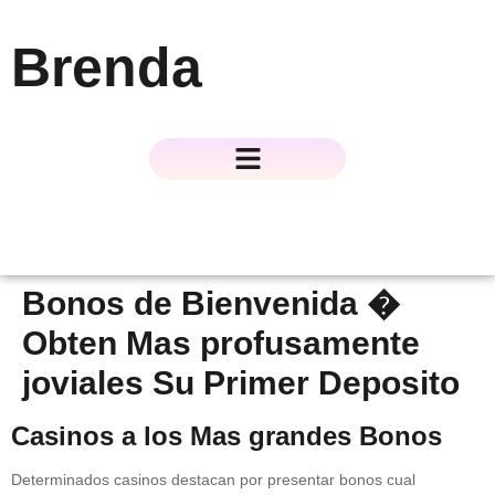
Brenda
About The Author
About The Book
Contact Us
Bonos de Bienvenida �
Obten Mas profusamente
joviales Su Primer Deposito
Casinos a los Mas grandes Bonos
Determinados casinos destacan por presentar bonos cual