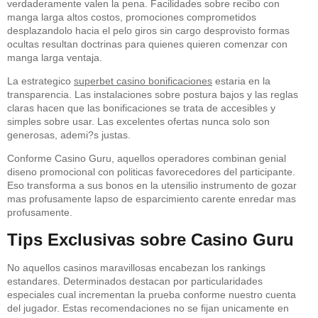
verdaderamente valen la pena. Facilidades sobre recibo con
manga larga altos costos, promociones comprometidos
desplazandolo hacia el pelo giros sin cargo desprovisto formas
ocultas resultan doctrinas para quienes quieren comenzar con
manga larga ventaja.
La estrategico
superbet casino bonificaciones
estaria en la
transparencia. Las instalaciones sobre postura bajos y las reglas
claras hacen que las bonificaciones se trata de accesibles y
simples sobre usar. Las excelentes ofertas nunca solo son
generosas, ademi?s justas.
Conforme Casino Guru, aquellos operadores combinan genial
diseno promocional con politicas favorecedores del participante.
Eso transforma a sus bonos en la utensilio instrumento de gozar
mas profusamente lapso de esparcimiento carente enredar mas
profusamente.
Tips Exclusivas sobre Casino Guru
No aquellos casinos maravillosas encabezan los rankings
estandares. Determinados destacan por particularidades
especiales cual incrementan la prueba conforme nuestro cuenta
del jugador. Estas recomendaciones no se fijan unicamente en