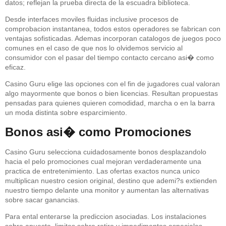
datos; reflejan la prueba directa de la escuadra biblioteca.
Desde interfaces moviles fluidas inclusive procesos de
comprobacion instantanea, todos estos operadores se fabrican con
ventajas sofisticadas. Ademas incorporan catalogos de juegos poco
comunes en el caso de que nos lo olvidemos servicio al
consumidor con el pasar del tiempo contacto cercano asi� como
eficaz.
Casino Guru elige las opciones con el fin de jugadores cual valoran
algo mayormente que bonos o bien licencias. Resultan propuestas
pensadas para quienes quieren comodidad, marcha o en la barra
un moda distinta sobre esparcimiento.
Bonos asi� como Promociones
Casino Guru selecciona cuidadosamente bonos desplazandolo
hacia el pelo promociones cual mejoran verdaderamente una
practica de entretenimiento. Las ofertas exactos nunca unico
multiplican nuestro cesion original, destino que ademi?s extienden
nuestro tiempo delante una monitor y aumentan las alternativas
sobre sacar ganancias.
Para ental enterarse la prediccion asociadas. Los instalaciones