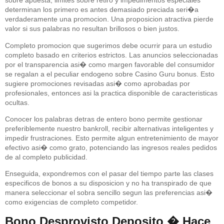
sobre apuesta, limites sobre retiro y impedimentos especiales
determinan los primero es antes demasiado preciada seri�a
verdaderamente una promocion. Una proposicion atractiva pierde
valor si sus palabras no resultan brillosos o bien justos.
Completo promocion que sugerimos debe ocurrir para un estudio
completo basado en criterios estrictos. Las anuncios seleccionadas
por el transparencia asi� como margen favorable del consumidor
se regalan a el peculiar endogeno sobre Casino Guru bonus. Esto
sugiere promociones revisadas asi� como aprobadas por
profesionales, entonces asi la practica disponible de caracteristicas
ocultas.
Conocer los palabras detras de entero bono permite gestionar
preferiblemente nuestro bankroll, recibir alternativas inteligentes y
impedir frustraciones. Esto permite algun entretenimiento de mayor
efectivo asi� como grato, potenciando las ingresos reales pedidos
de al completo publicidad.
Enseguida, expondremos con el pasar del tiempo parte las clases
especificos de bonos a su disposicion y no ha transpirado de que
manera seleccionar el sobra sencillo segun las preferencias asi�
como exigencias de completo competidor.
Bono Desprovisto Deposito � Hace