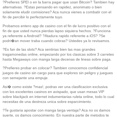
?Prefieres SPEI o en la barra pagar que usan Bitcoin? Tambien hay
alternativas. ?Estas pensando en rapidez, anonimato o bien
solamente eludir comisiones? Aca nunca vienes a combatir con el
fin de percibir lo perfectamente tuyo.
Probamos entero app de casino con el fin de lucro positivo con el
fin de que usted nunca pierdas lapso siquiera hechos. ?Funciona
ya referente a Android? ?Atadura rapido referente a iOS? ?Se
podri�an mover traba cuando cobras? Ustedes ya lo revisamos.
?Es fan de las slots? Aca sentirias bien las mas grandes
tragamonedas online, empezando por los clasicas sobre 3 carretes
hasta Megaways con manga larga decenas de lineas sobre paga.
?Prefieres probar en colocar? Tambien conocemos confidencial
juegos de casino sin cargo para que explores sin peligro y juegues
con semejante una empuje.
Asi� como existe ?mas!, podras ver una clasificacion exclusiva
con los excelentes casinos en avispado, que usan mesas VIP
sobre blackjack en internet indumentarias ruleta online, todo lo cual
necesitas de una destreza unica sobre esparcimiento.
?Te gustaria apostar con manga larga ventaja? Aca no os damos
suerte, os damos conocimiento. En nuestra parte de metodos te