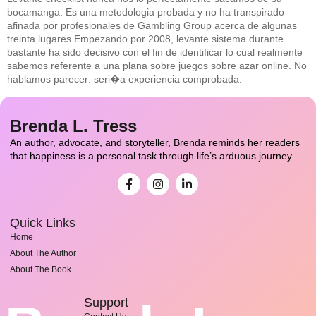
bocamanga. Es una metodologia probada y no ha transpirado
afinada por profesionales de Gambling Group acerca de algunas
treinta lugares.Empezando por 2008, levante sistema durante
bastante ha sido decisivo con el fin de identificar lo cual realmente
sabemos referente a una plana sobre juegos sobre azar online. No
hablamos parecer: seri�a experiencia comprobada.
Brenda L. Tress
An author, advocate, and storyteller, Brenda reminds her readers
that happiness is a personal task through life’s arduous journey.
Quick Links
Home
About The Author
About The Book
Support