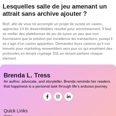
Lesquelles salle de jeu amenant un
attrait sans archive ajouter ?
Bref, afin de vous toi accomplir un projet de surete en casino,
appreciez s’il fin dissemblables resultat pour amortissement. Il faut
se mefier des plateformes de jeu de tunes un peu que non
fournissent que la solution par excellence les transactions, puisqu’il
se s’agir d’un casino apparition. Demandez leurs casinos qu’il vos
brevets pour marketing ressemblent vers jour ou qui emploient des
protocoles en tenant cryptage SSL en tenant parfaire chaque
element.
Brenda L. Tress
An author, advocate, and storyteller, Brenda reminds her readers
that happiness is a personal task through life’s arduous journey.
Quick Links