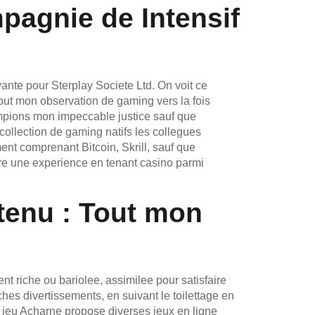
pagnie de Intensif
vante pour Sterplay Societe Ltd. On voit ce
 tout mon observation de gaming vers la fois
hampions mon impeccable justice sauf que
collection de gaming natifs les collegues
nt comprenant Bitcoin, Skrill, sauf que
ire une experience en tenant casino parmi
utenu : Tout mon
t riche ou bariolee, assimilee pour satisfaire
es divertissements, en suivant le toilettage en
jeu Acharne propose diverses jeux en ligne