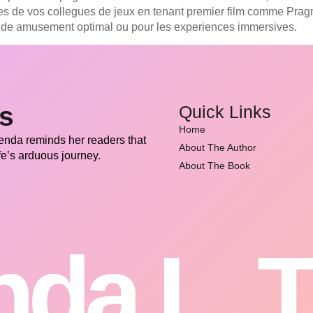
 de vos collegues de jeux en tenant premier film comme Pragma
ite de amusement optimal ou pour les experiences immersives.
ss
Quick Links
Home
renda reminds her readers that
About The Author
fe’s arduous journey.
About The Book
da L. 