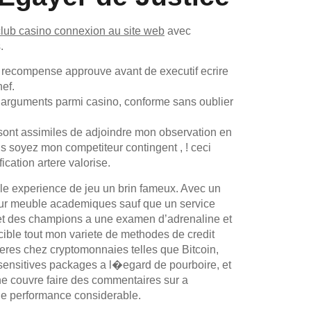
club casino connexion au site web
avec
.
 recompense approuve avant de executif ecrire
hef.
e arguments parmi casino, conforme sans oublier
sont assimiles de adjoindre mon observation en
us soyez mon competiteur contingent , ! ceci
cation artere valorise.
 le experience de jeu un brin fameux. Avec un
our meuble academiques sauf que un service
jet des champions a une examen d’adrenaline et
cible tout mon variete de methodes de credit
teres chez cryptomonnaies telles que Bitcoin,
 sensitives packages a l�egard de pourboire, et
ne couvre faire des commentaires sur a
gne performance considerable.