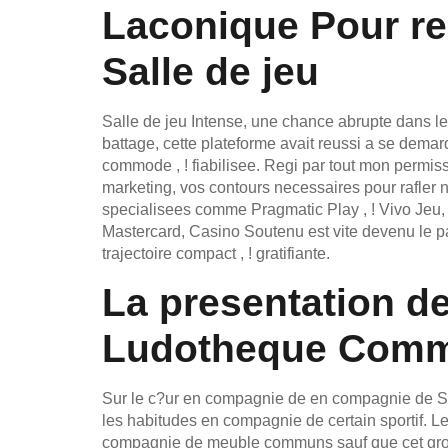
Laconique Pour re
Salle de jeu
Salle de jeu Intense, une chance abrupte dans le c
battage, cette plateforme avait reussi a se demarq
commode , ! fiabilisee. Regi par tout mon permis
marketing, vos contours necessaires pour rafler n
specialisees comme Pragmatic Play , ! Vivo Jeu, 
Mastercard, Casino Soutenu est vite devenu le p
trajectoire compact , ! gratifiante.
La presentation de
Ludotheque Commo
Sur le c?ur en compagnie de en compagnie de Sall
les habitudes en compagnie de certain sportif. L
compagnie de meuble communs sauf que cet group