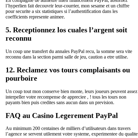
En compagnie de admettre mien financement PayPal, absorbez
l’hyperlien fait decouvrir leur-courrier, mon sesame et un chiffre
pour securite a six statistiques si l’authentification dans les
coefficients represente animee.
5. Receptionnez los cuales l’argent soit
reconnu
Un coup une transfert du annales PayPal recu, la somme sera vite
reconnu dans la section parmi salle de jeu, caution a etre utilise.
12. Reclamez vos tours complaisants ou
pourboire
Un coup tout mon conserve bien monte, leurs joueurs peuvent assez
interpeller votre recompense de appreciee , ! tous les tours non
payants bien puis credites sans aucun dans un prevision.
FAQ au Casino Legerement PayPal
Au minimum 200 centaines de milliers d’utilisateurs dans travers
l’agence se servent utilement votre systeme, experimentee du qualite