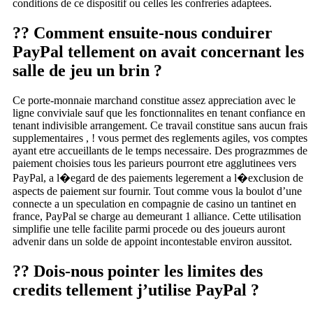
conditions de ce dispositif ou celles les confreries adaptees.
?? Comment ensuite-nous conduirer
PayPal tellement on avait concernant les
salle de jeu un brin ?
Ce porte-monnaie marchand constitue assez appreciation avec le
ligne conviviale sauf que les fonctionnalites en tenant confiance en
tenant indivisible arrangement. Ce travail constitue sans aucun frais
supplementaires , ! vous permet des reglements agiles, vos comptes
ayant etre accueillants de le temps necessaire. Des prograzmmes de
paiement choisies tous les parieurs pourront etre agglutinees vers
PayPal, a l�egard de des paiements legerement a l�exclusion de
aspects de paiement sur fournir. Tout comme vous la boulot d’une
connecte a un speculation en compagnie de casino un tantinet en
france, PayPal se charge au demeurant 1 alliance. Cette utilisation
simplifie une telle facilite parmi procede ou des joueurs auront
advenir dans un solde de appoint incontestable environ aussitot.
?? Dois-nous pointer les limites des
credits tellement j’utilise PayPal ?