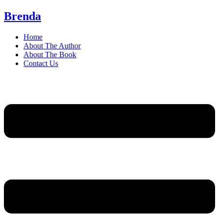
Skip
Brenda
to
content
Home
About The Author
About The Book
Contact Us