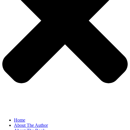
Home
About The Author