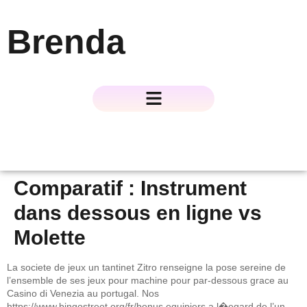
Brenda
About The Author
About The Book
Contact Us
Comparatif : Instrument
dans dessous en ligne vs
Molette
La societe de jeux un tantinet Zitro renseigne la pose sereine de
l’ensemble de ses jeux pour machine pour par-dessous grace au
Casino di Venezia au portugal. Nos
https://www.bingostreet.org/fr/bonus
equipiers a l�egard de l’un