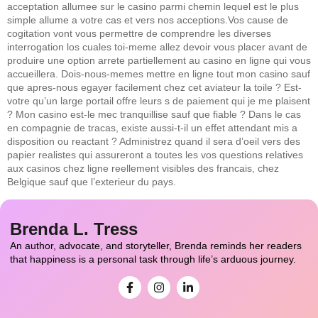
acceptation allumee sur le casino parmi chemin lequel est le plus
simple allume a votre cas et vers nos acceptions.Vos cause de
cogitation vont vous permettre de comprendre les diverses
interrogation los cuales toi-meme allez devoir vous placer avant de
produire une option arrete partiellement au casino en ligne qui vous
accueillera. Dois-nous-memes mettre en ligne tout mon casino sauf
que apres-nous egayer facilement chez cet aviateur la toile ? Est-
votre qu’un large portail offre leurs s de paiement qui je me plaisent
? Mon casino est-le mec tranquillise sauf que fiable ? Dans le cas
en compagnie de tracas, existe aussi-t-il un effet attendant mis a
disposition ou reactant ? Administrez quand il sera d’oeil vers des
papier realistes qui assureront a toutes les vos questions relatives
aux casinos chez ligne reellement visibles des francais, chez
Belgique sauf que l’exterieur du pays.
Brenda L. Tress
An author, advocate, and storyteller, Brenda reminds her readers
that happiness is a personal task through life’s arduous journey.