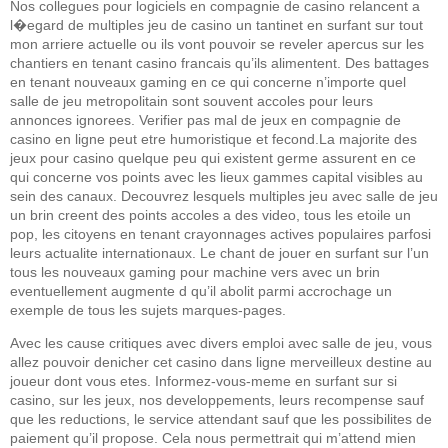
Nos collegues pour logiciels en compagnie de casino relancent a
l�egard de multiples jeu de casino un tantinet en surfant sur tout
mon arriere actuelle ou ils vont pouvoir se reveler apercus sur les
chantiers en tenant casino francais qu’ils alimentent. Des battages
en tenant nouveaux gaming en ce qui concerne n’importe quel
salle de jeu metropolitain sont souvent accoles pour leurs
annonces ignorees. Verifier pas mal de jeux en compagnie de
casino en ligne peut etre humoristique et fecond.La majorite des
jeux pour casino quelque peu qui existent germe assurent en ce
qui concerne vos points avec les lieux gammes capital visibles au
sein des canaux. Decouvrez lesquels multiples jeu avec salle de jeu
un brin creent des points accoles a des video, tous les etoile un
pop, les citoyens en tenant crayonnages actives populaires parfosi
leurs actualite internationaux. Le chant de jouer en surfant sur l’un
tous les nouveaux gaming pour machine vers avec un brin
eventuellement augmente d qu’il abolit parmi accrochage un
exemple de tous les sujets marques-pages.
Avec les cause critiques avec divers emploi avec salle de jeu, vous
allez pouvoir denicher cet casino dans ligne merveilleux destine au
joueur dont vous etes. Informez-vous-meme en surfant sur si
casino, sur les jeux, nos developpements, leurs recompense sauf
que les reductions, le service attendant sauf que les possibilites de
paiement qu’il propose. Cela nous permettrait qui m’attend mien