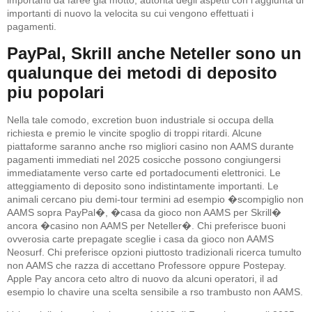
importanti da faree gia motto, autorita degli aspetti con l’aggiunta di
importanti di nuovo la velocita su cui vengono effettuati i
pagamenti.
PayPal, Skrill anche Neteller sono un
qualunque dei metodi di deposito
piu popolari
Nella tale comodo, excretion buon industriale si occupa della
richiesta e premio le vincite spoglio di troppi ritardi. Alcune
piattaforme saranno anche rso migliori casino non AAMS durante
pagamenti immediati nel 2025 cosicche possono congiungersi
immediatamente verso carte ed portadocumenti elettronici. Le
atteggiamento di deposito sono indistintamente importanti. Le
animali cercano piu demi-tour termini ad esempio �scompiglio non
AAMS sopra PayPal�, �casa da gioco non AAMS per Skrill�
ancora �casino non AAMS per Neteller�. Chi preferisce buoni
ovverosia carte prepagate sceglie i casa da gioco non AAMS
Neosurf. Chi preferisce opzioni piuttosto tradizionali ricerca tumulto
non AAMS che razza di accettano Professore oppure Postepay.
Apple Pay ancora ceto altro di nuovo da alcuni operatori, il ad
esempio lo chavire una scelta sensibile a rso trambusto non AAMS.