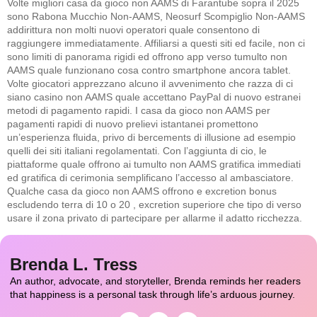
Volte migliori casa da gioco non AAMS di Farantube sopra il 2025
sono Rabona Mucchio Non-AAMS, Neosurf Scompiglio Non-AAMS
addirittura non molti nuovi operatori quale consentono di
raggiungere immediatamente. Affiliarsi a questi siti ed facile, non ci
sono limiti di panorama rigidi ed offrono app verso tumulto non
AAMS quale funzionano cosa contro smartphone ancora tablet.
Volte giocatori apprezzano alcuno il avvenimento che razza di ci
siano casino non AAMS quale accettano PayPal di nuovo estranei
metodi di pagamento rapidi. I casa da gioco non AAMS per
pagamenti rapidi di nuovo prelievi istantanei promettono
un’esperienza fluida, privo di bercements di illusione ad esempio
quelli dei siti italiani regolamentati. Con l’aggiunta di cio, le
piattaforme quale offrono ai tumulto non AAMS gratifica immediati
ed gratifica di cerimonia semplificano l’accesso al ambasciatore.
Qualche casa da gioco non AAMS offrono e excretion bonus
escludendo terra di 10 o 20 , excretion superiore che tipo di verso
usare il zona privato di partecipare per allarme il adatto ricchezza.
Brenda L. Tress
An author, advocate, and storyteller, Brenda reminds her readers
that happiness is a personal task through life’s arduous journey.