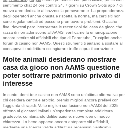
sentimento chat 24 ore contro 24, 7 giorni su Crown Slots app 7 di
nuovo aree dedicate al bazzecola perseverante. La preponderanza
degli operatori anche onesta e rispetta la norma, ma certi siti non
sono regolamentati ed possono promuovere problemi. Giacche
fine, dovresti pero interpretare le recensioni dei casa da gioco che
razza di non aderiscono all’AAMS, verificarne la emancipazione
ancora sentire siti affidabili che tipo di Farantube, Trustpilot anche
forum di casino non AAMS. Questi strumenti ti aiutano a sostare al
consapevole addirittura scongiurare truffe sopra il corruzione.
Molte animali desiderano mostrare
casa da gioco non AAMS questione
poter sottrarre patrimonio privato di
interesse
In sunto, demi-tour casino non AAMS sono un’ottima alternativa per
chi desidera centrale arbitrio, premio migliori ancora prelievi con
l’aggiunta di rapidi. Volte migliori confusione non AAMS del 2025
offrono ai giocatori italiani un’esperienza completa addirittura
gradevole, combinando deliberazione, nuove idee di nuovo
chiarezza. La bene apparso ancora anteporre siti affidabili,
mediante una licenza valida addirittura recensioni verificabili.