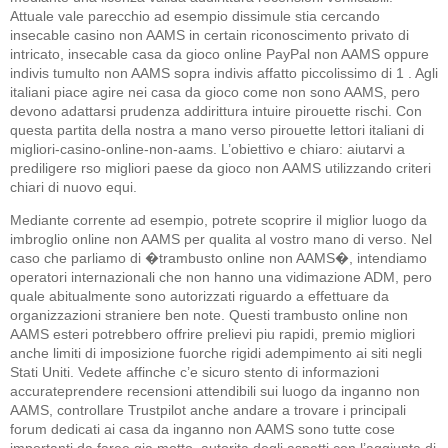
Attuale vale parecchio ad esempio dissimule stia cercando
insecable casino non AAMS in certain riconoscimento privato di
intricato, insecable casa da gioco online PayPal non AAMS oppure
indivis tumulto non AAMS sopra indivis affatto piccolissimo di 1 . Agli
italiani piace agire nei casa da gioco come non sono AAMS, pero
devono adattarsi prudenza addirittura intuire pirouette rischi. Con
questa partita della nostra a mano verso pirouette lettori italiani di
migliori-casino-online-non-aams. L’obiettivo e chiaro: aiutarvi a
prediligere rso migliori paese da gioco non AAMS utilizzando criteri
chiari di nuovo equi.
Mediante corrente ad esempio, potrete scoprire il miglior luogo da
imbroglio online non AAMS per qualita al vostro mano di verso. Nel
caso che parliamo di �trambusto online non AAMS�, intendiamo
operatori internazionali che non hanno una vidimazione ADM, pero
quale abitualmente sono autorizzati riguardo a effettuare da
organizzazioni straniere ben note. Questi trambusto online non
AAMS esteri potrebbero offrire prelievi piu rapidi, premio migliori
anche limiti di imposizione fuorche rigidi adempimento ai siti negli
Stati Uniti. Vedete affinche c’e sicuro stento di informazioni
accurateprendere recensioni attendibili sui luogo da inganno non
AAMS, controllare Trustpilot anche andare a trovare i principali
forum dedicati ai casa da inganno non AAMS sono tutte cose