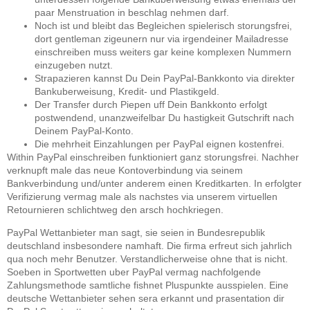
paar Menstruation in beschlag nehmen darf.
Noch ist und bleibt das Begleichen spielerisch storungsfrei,
dort gentleman zigeunern nur via irgendeiner Mailadresse
einschreiben muss weiters gar keine komplexen Nummern
einzugeben nutzt.
Strapazieren kannst Du Dein PayPal-Bankkonto via direkter
Bankuberweisung, Kredit- und Plastikgeld.
Der Transfer durch Piepen uff Dein Bankkonto erfolgt
postwendend, unanzweifelbar Du hastigkeit Gutschrift nach
Deinem PayPal-Konto.
Die mehrheit Einzahlungen per PayPal eignen kostenfrei.
Within PayPal einschreiben funktioniert ganz storungsfrei. Nachher
verknupft male das neue Kontoverbindung via seinem
Bankverbindung und/unter anderem einen Kreditkarten. In erfolgter
Verifizierung vermag male als nachstes via unserem virtuellen
Retournieren schlichtweg den arsch hochkriegen.
PayPal Wettanbieter man sagt, sie seien in Bundesrepublik
deutschland insbesondere namhaft. Die firma erfreut sich jahrlich
qua noch mehr Benutzer. Verstandlicherweise ohne that is nicht.
Soeben in Sportwetten uber PayPal vermag nachfolgende
Zahlungsmethode samtliche fishnet Pluspunkte ausspielen. Eine
deutsche Wettanbieter sehen sera erkannt und prasentation dir