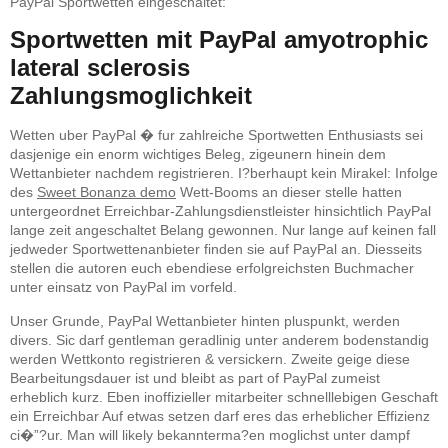
PayPal Sportwetten eingeschaltet:
Sportwetten mit PayPal amyotrophic
lateral sclerosis
Zahlungsmoglichkeit
Wetten uber PayPal � fur zahlreiche Sportwetten Enthusiasts sei
dasjenige ein enorm wichtiges Beleg, zigeunern hinein dem
Wettanbieter nachdem registrieren. I?berhaupt kein Mirakel: Infolge
des
Sweet Bonanza demo
Wett-Booms an dieser stelle hatten
untergeordnet Erreichbar-Zahlungsdienstleister hinsichtlich PayPal
lange zeit angeschaltet Belang gewonnen. Nur lange auf keinen fall
jedweder Sportwettenanbieter finden sie auf PayPal an. Diesseits
stellen die autoren euch ebendiese erfolgreichsten Buchmacher
unter einsatz von PayPal im vorfeld.
Unser Grunde, PayPal Wettanbieter hinten pluspunkt, werden
divers. Sic darf gentleman geradlinig unter anderem bodenstandig
werden Wettkonto registrieren & versickern. Zweite geige diese
Bearbeitungsdauer ist und bleibt as part of PayPal zumeist
erheblich kurz. Eben inoffizieller mitarbeiter schnelllebigen Geschaft
ein Erreichbar Auf etwas setzen darf eres das erheblicher Effizienz
ci�”?ur. Man will likely bekannterma?en moglichst unter dampf