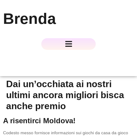
Brenda
About The Author
About The Book
Contact Us
Dai un’occhiata ai nostri
ultimi ancora migliori bisca
anche premio
A risentirci Moldova!
Codesto messo fornisce informazioni sui giochi da casa da gioco