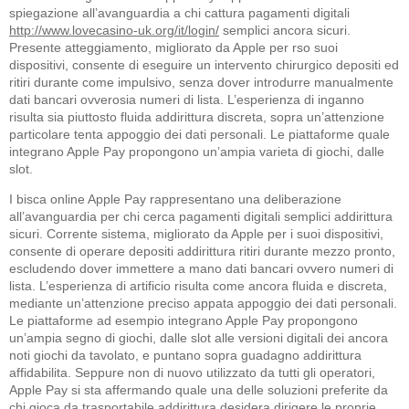
spiegazione all’avanguardia a chi cattura pagamenti digitali
http://www.lovecasino-uk.org/it/login/
semplici ancora sicuri.
Presente atteggiamento, migliorato da Apple per rso suoi
dispositivi, consente di eseguire un intervento chirurgico depositi ed
ritiri durante come impulsivo, senza dover introdurre manualmente
dati bancari ovverosia numeri di lista. L’esperienza di inganno
risulta sia piuttosto fluida addirittura discreta, sopra un’attenzione
particolare tenta appoggio dei dati personali. Le piattaforme quale
integrano Apple Pay propongono un’ampia varieta di giochi, dalle
slot.
I bisca online Apple Pay rappresentano una deliberazione
all’avanguardia per chi cerca pagamenti digitali semplici addirittura
sicuri. Corrente sistema, migliorato da Apple per i suoi dispositivi,
consente di operare depositi addirittura ritiri durante mezzo pronto,
escludendo dover immettere a mano dati bancari ovvero numeri di
lista. L’esperienza di artificio risulta come ancora fluida e discreta,
mediante un’attenzione preciso appata appoggio dei dati personali.
Le piattaforme ad esempio integrano Apple Pay propongono
un’ampia segno di giochi, dalle slot alle versioni digitali dei ancora
noti giochi da tavolato, e puntano sopra guadagno addirittura
affidabilita. Seppure non di nuovo utilizzato da tutti gli operatori,
Apple Pay si sta affermando quale una delle soluzioni preferite da
chi gioca da trasportabile addirittura desidera dirigere le proprie