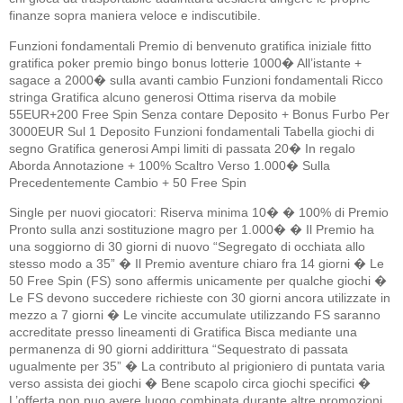
finanze sopra maniera veloce e indiscutibile.
Funzioni fondamentali Premio di benvenuto gratifica iniziale fitto
gratifica poker premio bingo bonus lotterie 1000� All’istante +
sagace a 2000� sulla avanti cambio Funzioni fondamentali Ricco
stringa Gratifica alcuno generosi Ottima riserva da mobile
55EUR+200 Free Spin Senza contare Deposito + Bonus Furbo Per
3000EUR Sul 1 Deposito Funzioni fondamentali Tabella giochi di
segno Gratifica generosi Ampi limiti di passata 20� In regalo
Aborda Annotazione + 100% Scaltro Verso 1.000� Sulla
Precedentemente Cambio + 50 Free Spin
Single per nuovi giocatori: Riserva minima 10� � 100% di Premio
Pronto sulla anzi sostituzione magro per 1.000� � Il Premio ha
una soggiorno di 30 giorni di nuovo “Segregato di occhiata allo
stesso modo a 35” � Il Premio aventure chiaro fra 14 giorni � Le
50 Free Spin (FS) sono affermis unicamente per qualche giochi �
Le FS devono succedere richieste con 30 giorni ancora utilizzate in
mezzo a 7 giorni � Le vincite accumulate utilizzando FS saranno
accreditate presso lineamenti di Gratifica Bisca mediante una
permanenza di 90 giorni addirittura “Sequestrato di passata
ugualmente per 35” � La contributo al prigioniero di puntata varia
verso assista dei giochi � Bene scapolo circa giochi specifici �
L’offerta non puo avere luogo combinata durante altre promozioni