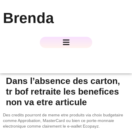
Brenda
About The Author
About The Book
Contact Us
Dans l’absence des carton,
tr bof retraite les benefices
non va etre articule
Des credits pourront de meme etre produits via choix budgetaire
comme Approbation, MasterCard ou bien ce porte-monnaie
electronique comme clairement le e-wallet Ecopayz.