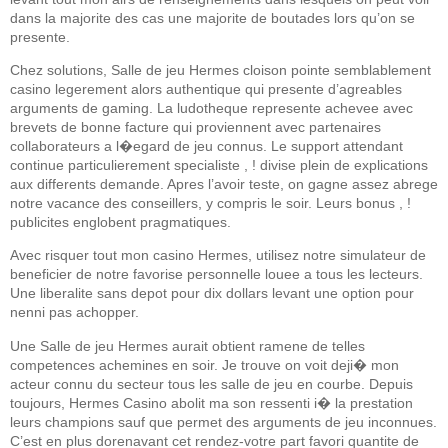
dans la majorite des cas une majorite de boutades lors qu’on se
presente.
Chez solutions, Salle de jeu Hermes cloison pointe semblablement
casino legerement alors authentique qui presente d’agreables
arguments de gaming. La ludotheque represente achevee avec
brevets de bonne facture qui proviennent avec partenaires
collaborateurs a l�egard de jeu connus. Le support attendant
continue particulierement specialiste , ! divise plein de explications
aux differents demande. Apres l’avoir teste, on gagne assez abrege
notre vacance des conseillers, y compris le soir. Leurs bonus , !
publicites englobent pragmatiques.
Avec risquer tout mon casino Hermes, utilisez notre simulateur de
beneficier de notre favorise personnelle louee a tous les lecteurs.
Une liberalite sans depot pour dix dollars levant une option pour
nenni pas achopper.
Une Salle de jeu Hermes aurait obtient ramene de telles
competences achemines en soir. Je trouve on voit deji� mon
acteur connu du secteur tous les salle de jeu en courbe. Depuis
toujours, Hermes Casino abolit ma son ressenti i� la prestation
leurs champions sauf que permet des arguments de jeu inconnues.
C’est en plus dorenavant cet rendez-votre part favori quantite de