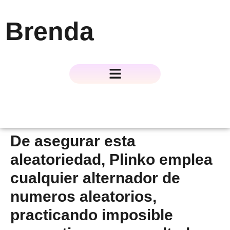
Brenda
About The Author
About The Book
Contact Us
De asegurar esta
aleatoriedad, Plinko emplea
cualquier alternador de
numeros aleatorios,
practicando imposible