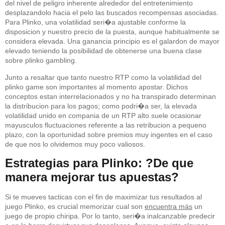
del nivel de peligro inherente alrededor del entretenimiento
desplazandolo hacia el pelo las buscados recompensas asociadas.
Para Plinko, una volatilidad seri�a ajustable conforme la
disposicion y nuestro precio de la puesta, aunque habitualmente se
considera elevada. Una ganancia principio es el galardon de mayor
elevado teniendo la posibilidad de obtenerse una buena clase
sobre plinko gambling.
Junto a resaltar que tanto nuestro RTP como la volatilidad del
plinko game son importantes al momento apostar. Dichos
conceptos estan interrelacionados y no ha transpirado determinan
la distribucion para los pagos; como podri�a ser, la elevada
volatilidad unido en compania de un RTP alto suele ocasionar
mayusculos fluctuaciones referente a las retribucion a pequeno
plazo, con la oportunidad sobre premios muy ingentes en el caso
de que nos lo olvidemos muy poco valiosos.
Estrategias para Plinko: ?De que
manera mejorar tus apuestas?
Si te mueves tacticas con el fin de maximizar tus resultados al
juego Plinko, es crucial memorizar cual son
encuentra más
un
juego de propio chiripa. Por lo tanto, seri�a inalcanzable predecir