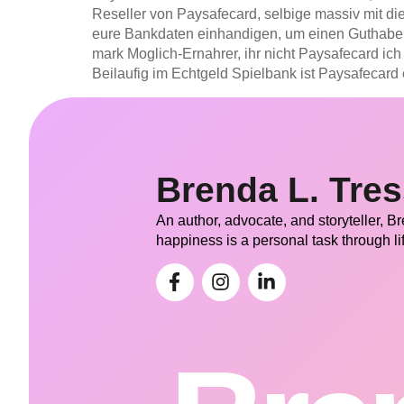
Reseller von Paysafecard, selbige massiv mit die
eure Bankdaten einhandigen, um einen Guthabenb
mark Moglich-Ernahrer, ihr nicht Paysafecard ich
Beilaufig im Echtgeld Spielbank ist Paysafecard 
Brenda L. Tre
An author, advocate, and storyteller, B
happiness is a personal task through li