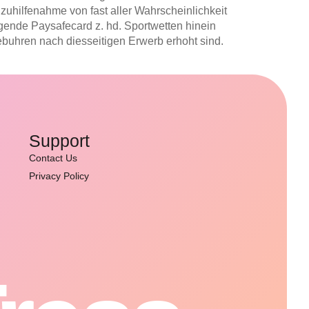
zuhilfenahme von fast aller Wahrscheinlichkeit
gende Paysafecard z. hd. Sportwetten hinein
Gebuhren nach diesseitigen Erwerb erhoht sind.
Support
Contact Us
Privacy Policy