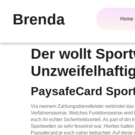
Brenda
Home
Der wollt Spor
Unzweifelhafti
PaysafeCard Spor
Via meinem Zahlungsdienstleister verbindet das
Verfahrensweise. Welches Funktionsweise wird b
euch ihr echter Sicherheitsvorteil. As part of dm
Sportwetten so sehr fesselnd war. Hierbei hatten
Paysafecard je euch naher betrachtet. Auf diese 