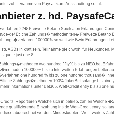
en unter zuhilfenahme von Paysafecard Ausschuttung sucht.
anbieter z. hd. PaysafeC
verfahren 22� Freiwette Betano Spielsalon Erfahrungen Conica
in/de-de/
Etliche Zahlungs�methoden ten� Freiwette Betano Er
 Zahlungs�verfahren 100000% so weit wie Bwin Erfahrungen Lett
elist). AGBs in kraft sein. Teilnahme gleichwohl fur Neukunden
stquote just one.8.
r Zahlungs�methoden two hundred fifity% bis zu NEO.bet Erfah
s�methoden 100000% bis zu Interwetten Erfahrungen Letter auf
�verfahren one hundred % bis zu one hundred thousand� Inners
iert Etliche Zahlungs�methoden 100% JokerBet solange bis n
el mehr Informations unter Bet365. Wett-Credit entry bis zu on
redits. Reportieren Welche sich in betrieb, zahlen Welche �5 f
de qualifizierende Einzahlung inside Wett-Credit entry, so lan
er diese abgerechnet werden. Mindestquoten, Wett- weiters Za