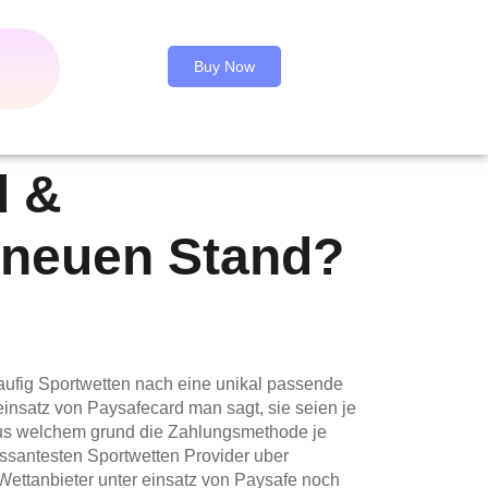
Buy Now
d &
ndneuen Stand?
aufig Sportwetten nach eine unikal passende
insatz von Paysafecard man sagt, sie seien je
nd aus welchem grund die Zahlungsmethode je
essantesten Sportwetten Provider uber
 Wettanbieter unter einsatz von Paysafe noch