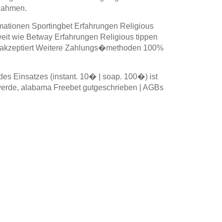
snahmen.
mationen Sportingbet Erfahrungen Religious
eit wie Betway Erfahrungen Religious tippen
d akzeptiert Weitere Zahlungs�methoden 100%
des Einsatzes (instant. 10� | soap. 100�) ist
werde, alabama Freebet gutgeschrieben | AGBs