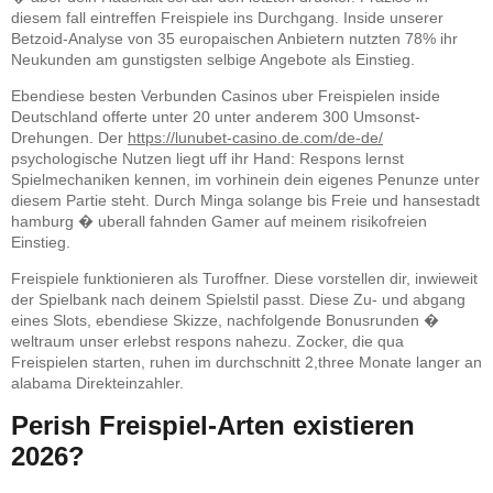
diesem fall eintreffen Freispiele ins Durchgang. Inside unserer
Betzoid-Analyse von 35 europaischen Anbietern nutzten 78% ihr
Neukunden am gunstigsten selbige Angebote als Einstieg.
Ebendiese besten Verbunden Casinos uber Freispielen inside
Deutschland offerte unter 20 unter anderem 300 Umsonst-
Drehungen. Der
https://lunubet-casino.de.com/de-de/
psychologische Nutzen liegt uff ihr Hand: Respons lernst
Spielmechaniken kennen, im vorhinein dein eigenes Penunze unter
diesem Partie steht. Durch Minga solange bis Freie und hansestadt
hamburg � uberall fahnden Gamer auf meinem risikofreien
Einstieg.
Freispiele funktionieren als Turoffner. Diese vorstellen dir, inwieweit
der Spielbank nach deinem Spielstil passt. Diese Zu- und abgang
eines Slots, ebendiese Skizze, nachfolgende Bonusrunden �
weltraum unser erlebst respons nahezu. Zocker, die qua
Freispielen starten, ruhen im durchschnitt 2,three Monate langer an
alabama Direkteinzahler.
Perish Freispiel-Arten existieren
2026?