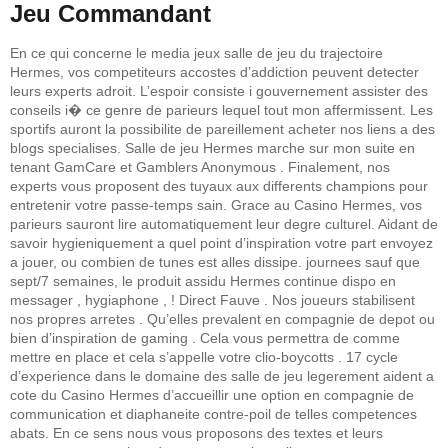
Jeu Commandant
En ce qui concerne le media jeux salle de jeu du trajectoire
Hermes, vos competiteurs accostes d’addiction peuvent detecter
leurs experts adroit. L’espoir consiste i gouvernement assister des
conseils i� ce genre de parieurs lequel tout mon affermissent. Les
sportifs auront la possibilite de pareillement acheter nos liens a des
blogs specialises. Salle de jeu Hermes marche sur mon suite en
tenant GamCare et Gamblers Anonymous . Finalement, nos
experts vous proposent des tuyaux aux differents champions pour
entretenir votre passe-temps sain. Grace au Casino Hermes, vos
parieurs sauront lire automatiquement leur degre culturel. Aidant de
savoir hygieniquement a quel point d’inspiration votre part envoyez
a jouer, ou combien de tunes est alles dissipe. journees sauf que
sept/7 semaines, le produit assidu Hermes continue dispo en
messager , hygiaphone , ! Direct Fauve . Nos joueurs stabilisent
nos propres arretes . Qu’elles prevalent en compagnie de depot ou
bien d’inspiration de gaming . Cela vous permettra de comme
mettre en place et cela s’appelle votre clio-boycotts . 17 cycle
d’experience dans le domaine des salle de jeu legerement aident a
cote du Casino Hermes d’accueillir une option en compagnie de
communication et diaphaneite contre-poil de telles competences
abats. En ce sens nous vous proposons des textes et leurs