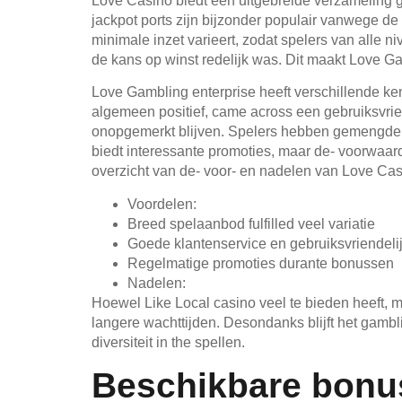
Love Casino biedt een uitgebreide verzameling 
jackpot ports zijn bijzonder populair vanwege de g
minimale inzet varieert, zodat spelers van alle
de kans op winst redelijk was. Dit maakt Love G
Love Gambling enterprise heeft verschillende k
algemeen positief, came across een gebruiksvrie
onopgemerkt blijven. Spelers hebben gemengde re
biedt interessante promoties, maar de- voorwaarde
overzicht van de- voor- en nadelen van Love Cas
Voordelen:
Breed spelaanbod fulfilled veel variatie
Goede klantenservice en gebruiksvriendelij
Regelmatige promoties durante bonussen
Nadelen:
Hoewel Like Local casino veel te bieden heeft, 
langere wachttijden. Desondanks blijft het gamb
diversiteit in the spellen.
Beschikbare bonus