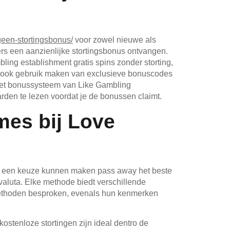
geen-stortingsbonus/
voor zowel nieuwe als
rs een aanzienlijke stortingsbonus ontvangen.
ling establishment gratis spins zonder storting,
en ook gebruik maken van exclusieve bonuscodes
. Het bonussysteem van Like Gambling
arden te lezen voordat je de bonussen claimt.
mes bij Love
rs een keuze kunnen maken pass away het beste
valuta. Elke methode biedt verschillende
almethoden besproken, evenals hun kenmerken
ostenloze stortingen zijn ideal dentro de