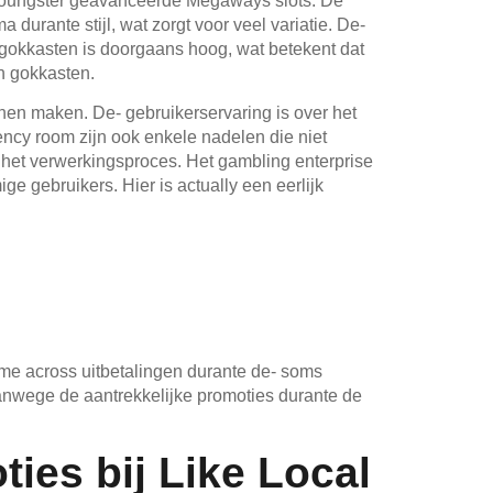
n youngster geavanceerde Megaways slots. De
 durante stijl, wat zorgt voor veel variatie. De-
 gokkasten is doorgaans hoog, wat betekent dat
n gokkasten.
en maken. De- gebruikerservaring is over het
ency room zijn ook enkele nadelen die niet
 het verwerkingsproces. Het gambling enterprise
ge gebruikers. Hier is actually een eerlijk
ame across uitbetalingen durante de- soms
vanwege de aantrekkelijke promoties durante de
ies bij Like Local