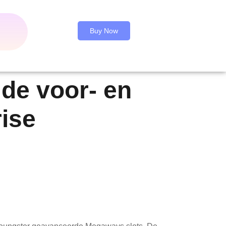
Buy Now
de voor- en
ise