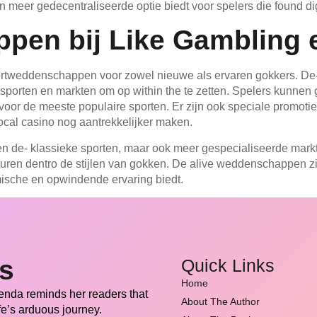
n meer gedecentraliseerde optie biedt voor spelers die found dig
en bij Like Gambling e
ortweddenschappen voor zowel nieuwe als ervaren gokkers. De- 
e sporten en markten om op within the te zetten. Spelers kunn
jn voor de meeste populaire sporten. Er zijn ook speciale promo
cal casino nog aantrekkelijker maken.
n de- klassieke sporten, maar ook meer gespecialiseerde markt
ren dentro de stijlen van gokken. De alive weddenschappen zijn 
mische en opwindende ervaring biedt.
ss
Quick Links
Home
renda reminds her readers that
About The Author
fe’s arduous journey.