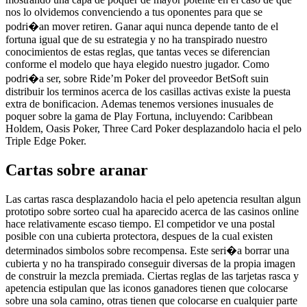
nos lo olvidemos convenciendo a tus oponentes para que se
podri�an mover retiren. Ganar aqui nunca depende tanto de el
fortuna igual que de su estrategia y no ha transpirado nuestro
conocimientos de estas reglas, que tantas veces se diferencian
conforme el modelo que haya elegido nuestro jugador. Como
podri�a ser, sobre Ride’m Poker del proveedor BetSoft suin
distribuir los terminos acerca de los casillas activas existe la puesta
extra de bonificacion. Ademas tenemos versiones inusuales de
poquer sobre la gama de Play Fortuna, incluyendo: Caribbean
Holdem, Oasis Poker, Three Card Poker desplazandolo hacia el pelo
Triple Edge Poker.
Cartas sobre aranar
Las cartas rasca desplazandolo hacia el pelo apetencia resultan algun
prototipo sobre sorteo cual ha aparecido acerca de las casinos online
hace relativamente escaso tiempo. El competidor ve una postal
posible con una cubierta protectora, despues de la cual existen
determinados simbolos sobre recompensa. Este seri�a borrar una
cubierta y no ha transpirado conseguir diversas de la propia imagen
de construir la mezcla premiada. Ciertas reglas de las tarjetas rasca y
apetencia estipulan que las iconos ganadores tienen que colocarse
sobre una sola camino, otras tienen que colocarse en cualquier parte