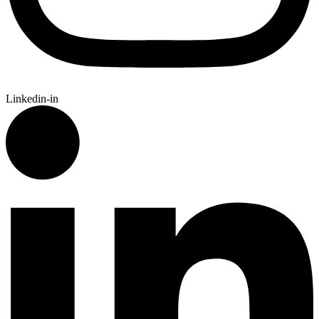
Linkedin-in