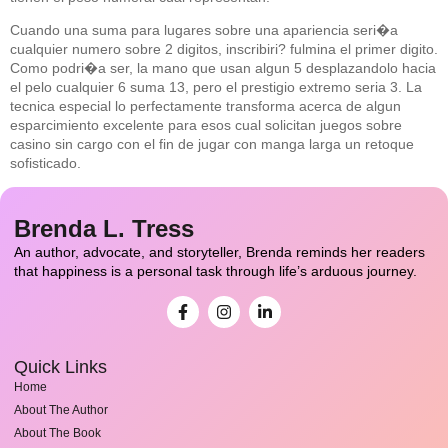
Cuando una suma para lugares sobre una apariencia seri�a
cualquier numero sobre 2 digitos, inscribiri? fulmina el primer digito.
Como podri�a ser, la mano que usan algun 5 desplazandolo hacia
el pelo cualquier 6 suma 13, pero el prestigio extremo seria 3. La
tecnica especial lo perfectamente transforma acerca de algun
esparcimiento excelente para esos cual solicitan juegos sobre
casino sin cargo con el fin de jugar con manga larga un retoque
sofisticado.
Brenda L. Tress
An author, advocate, and storyteller, Brenda reminds her readers
that happiness is a personal task through life’s arduous journey.
Quick Links
Home
About The Author
About The Book