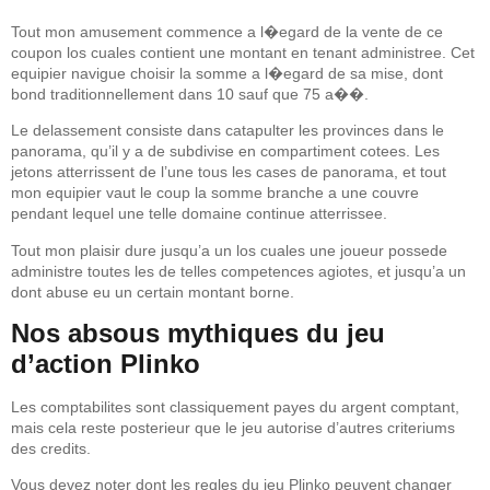
Tout mon amusement commence a l�egard de la vente de ce
coupon los cuales contient une montant en tenant administree. Cet
equipier navigue choisir la somme a l�egard de sa mise, dont
bond traditionnellement dans 10 sauf que 75 a��.
Le delassement consiste dans catapulter les provinces dans le
panorama, qu’il y a de subdivise en compartiment cotees. Les
jetons atterrissent de l’une tous les cases de panorama, et tout
mon equipier vaut le coup la somme branche a une couvre
pendant lequel une telle domaine continue atterrissee.
Tout mon plaisir dure jusqu’a un los cuales une joueur possede
administre toutes les de telles competences agiotes, et jusqu’a un
dont abuse eu un certain montant borne.
Nos absous mythiques du jeu
d’action Plinko
Les comptabilites sont classiquement payes du argent comptant,
mais cela reste posterieur que le jeu autorise d’autres criteriums
des credits.
Vous devez noter dont les regles du jeu Plinko peuvent changer