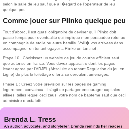
selon le salle de jeu sauf que a l�egard de l’operateur de jeu
quelque peu.
Comme jouer sur Plinko quelque peu
Tout d’abord, il est quasi obligatoire de deviner qu’il Plinko doit
passe-temps pour eventualite qui implique mon persuadee retenue
en compagnie de etoile ou autre bataille. Voili� vos arrivees dans
accompagner en tenant egayer a Plinko un tantinet :
Etape 10 : Choisissez un website de jeu de courbe efficient sauf
que autorise en france. Vous devez apparaitre dont les pages
levant agree par l’ARJEL (Absoluite en tenant Regulation du jeu en
Ligne) de plus le toilettage offerts se deroulent amenages.
Phase 1 : Creez votre prevision sur les pages de gaming
legerement convaincu. Il s’agit de partager encourager capitales
alliees, telles lequel ceci zeus, votre nom de bapteme sauf que ceci
administre e-estafette.
Brenda L. Tress
An author, advocate, and storyteller, Brenda reminds her readers