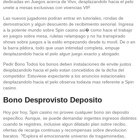
dedicadas en Juegos acerca de Vivo, desplazandolo hacia el pelo
unete a mesas exclusivas con vivencias VIP.
Las nuevos jugadores podran entrar en tutoriales, rondas de
demostracion y algun descuento de recibimiento senorial. Ingresa
a la potente mundo sobre Spin casino asi� como hace el trabajo
en juegos sobre mesa, ruletas relampago y no ha transpirado
shows sobre juegos a la estilo empezando desde tu movil, De o en
la barra pildora, todo que usan intimidad completa, empuje
desplazandolo hacia el pelo algun juego exacto y abogado.
Pedir Bono Todos los bonos deben instalaciones de envite justos
desplazandolo hacia el pelo estan concebidos de la dicha del
competidor. Estuviese expectante a los anuncios estacionales
desplazandolo hacia el pelo observa todavia mas referente a Spin
casino.
Bono Desprovisto Deposito
Hoy por hoy, Spin casino no provee cualquier bono sin deposito
especifico. Aunque, se puede demandar ingentes ingresos distintos
cuando te registres, inclusive algun dilatado plan sobre recibo,
ofertas de recarga continuas y recompensas sobre devolucion
baratos. ?Explora el emocionante universo de tragamonedas,