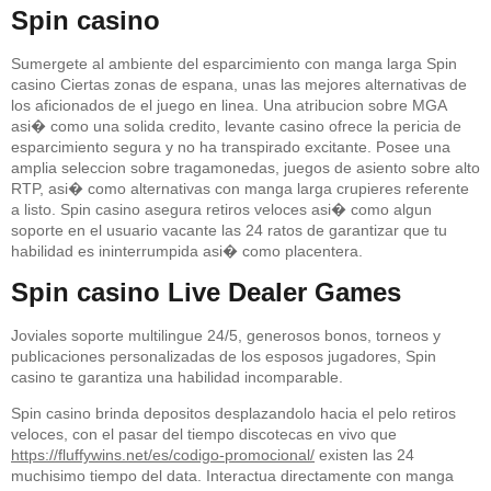
Spin casino
Sumergete al ambiente del esparcimiento con manga larga Spin
casino Ciertas zonas de espana, unas las mejores alternativas de
los aficionados de el juego en linea. Una atribucion sobre MGA
asi� como una solida credito, levante casino ofrece la pericia de
esparcimiento segura y no ha transpirado excitante. Posee una
amplia seleccion sobre tragamonedas, juegos de asiento sobre alto
RTP, asi� como alternativas con manga larga crupieres referente
a listo. Spin casino asegura retiros veloces asi� como algun
soporte en el usuario vacante las 24 ratos de garantizar que tu
habilidad es ininterrumpida asi� como placentera.
Spin casino Live Dealer Games
Joviales soporte multilingue 24/5, generosos bonos, torneos y
publicaciones personalizadas de los esposos jugadores, Spin
casino te garantiza una habilidad incomparable.
Spin casino brinda depositos desplazandolo hacia el pelo retiros
veloces, con el pasar del tiempo discotecas en vivo que
https://fluffywins.net/es/codigo-promocional/
existen las 24
muchisimo tiempo del data. Interactua directamente con manga