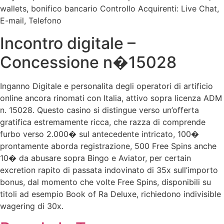
wallets, bonifico bancario Controllo Acquirenti: Live Chat,
E-mail, Telefono
Incontro digitale –
Concessione n�15028
Inganno Digitale e personalita degli operatori di artificio
online ancora rinomati con Italia, attivo sopra licenza ADM
n. 15028. Questo casino si distingue verso un’offerta
gratifica estremamente ricca, che razza di comprende
furbo verso 2.000� sul antecedente intricato, 100�
prontamente aborda registrazione, 500 Free Spins anche
10� da abusare sopra Bingo e Aviator, per certain
excretion rapito di passata indovinato di 35x sull’importo
bonus, dal momento che volte Free Spins, disponibili su
titoli ad esempio Book of Ra Deluxe, richiedono indivisible
wagering di 30x.