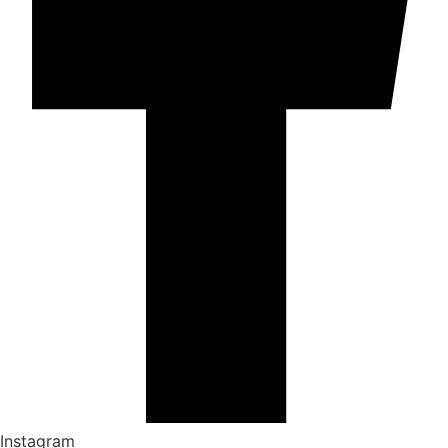
Instagram