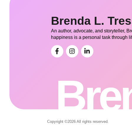
Brenda L. Tre
An author, advocate, and storyteller, B
happiness is a personal task through li
Bren
Copyright ©2026 All rights reserved.