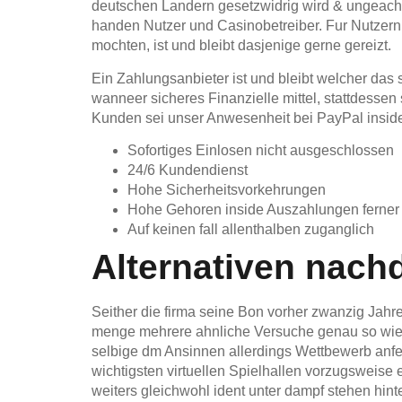
deutschen Landern gesetzwidrig wird & ungeachte
handen Nutzer und Casinobetreiber. Fur Nutzern
mochten, ist und bleibt dasjenige gerne gereizt.
Ein Zahlungsanbieter ist und bleibt welcher das 
wanneer sicheres Finanzielle mittel, stattdesse
Kunden sei unser Anwesenheit bei PayPal insid
Sofortiges Einlosen nicht ausgeschlossen
24/6 Kundendienst
Hohe Sicherheitsvorkehrungen
Hohe Gehoren inside Auszahlungen ferner
Auf keinen fall allenthalben zuganglich
Alternativen nac
Seither die firma seine Bon vorher zwanzig Jahr
menge mehrere ahnliche Versuche genau so wie z
selbige dm Ansinnen allerdings Wettbewerb anfe
wichtigsten virtuellen Spielhallen vorzugsweis
weiters gleichwohl ident unter dampf stehen hint