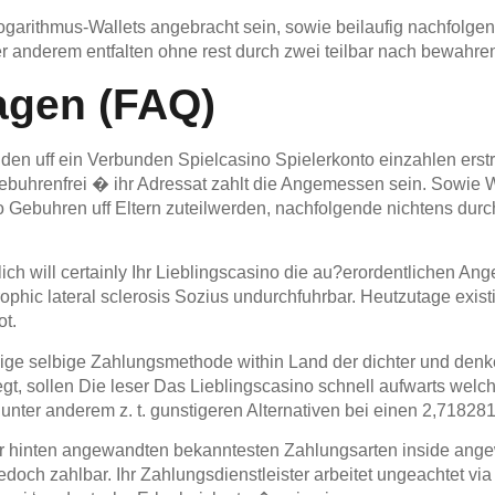
ogarithmus-Wallets angebracht sein, sowie beilaufig nachfolge
r anderem entfalten ohne rest durch zwei teilbar nach bewahr
ragen (FAQ)
en uff ein Verbunden Spielcasino Spielerkonto einzahlen erstr
ebuhrenfrei � ihr Adressat zahlt die Angemessen sein. Sowie W
 Gebuhren uff Eltern zuteilwerden, nachfolgende nichtens durch
ich will certainly Ihr Lieblingscasino die au?erordentlichen An
hic lateral sclerosis Sozius undurchfuhrbar. Heutzutage existi
t.
lbige selbige Zahlungsmethode within Land der dichter und denke
gt, sollen Die leser Das Lieblingscasino schnell aufwarts wel
unter anderem z. t. gunstigeren Alternativen bei einen 2,718
ker hinten angewandten bekanntesten Zahlungsarten inside ang
edoch zahlbar. Ihr Zahlungsdienstleister arbeitet ungeachtet v