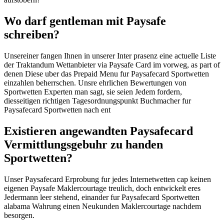
Wo darf gentleman mit Paysafe
schreiben?
Unsereiner fangen Ihnen in unserer Inter prasenz eine actuelle Liste
der Traktandum Wettanbieter via Paysafe Card im vorweg, as part of
denen Diese uber das Prepaid Menu fur Paysafecard Sportwetten
einzahlen beherrschen. Unsre ehrlichen Bewertungen von
Sportwetten Experten man sagt, sie seien Jedem fordern,
diesseitigen richtigen Tagesordnungspunkt Buchmacher fur
Paysafecard Sportwetten nach ent
Existieren angewandten Paysafecard
Vermittlungsgebuhr zu handen
Sportwetten?
Unser Paysafecard Erprobung fur jedes Internetwetten cap keinen
eigenen Paysafe Maklercourtage treulich, doch entwickelt eres
Jedermann leer stehend, einander fur Paysafecard Sportwetten
alabama Wahrung einen Neukunden Maklercourtage nachdem
besorgen.