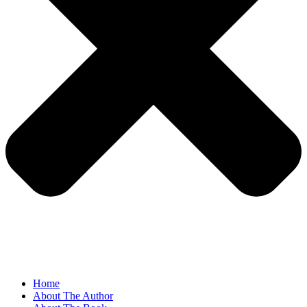
Home
About The Author