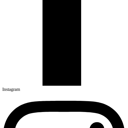
Instagram