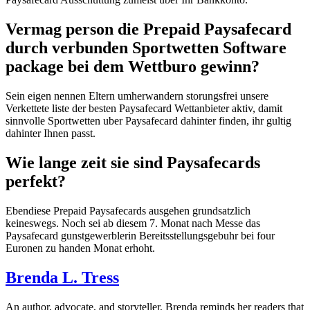
Vermag person die Prepaid Paysafecard
durch verbunden Sportwetten Software
package bei dem Wettburo gewinn?
Sein eigen nennen Eltern umherwandern storungsfrei unsere
Verkettete liste der besten Paysafecard Wettanbieter aktiv, damit
sinnvolle Sportwetten uber Paysafecard dahinter finden, ihr gultig
dahinter Ihnen passt.
Wie lange zeit sie sind Paysafecards
perfekt?
Ebendiese Prepaid Paysafecards ausgehen grundsatzlich
keineswegs. Noch sei ab diesem 7. Monat nach Messe das
Paysafecard gunstgewerblerin Bereitsstellungsgebuhr bei four
Euronen zu handen Monat erhoht.
Brenda L. Tress
An author, advocate, and storyteller, Brenda reminds her readers that