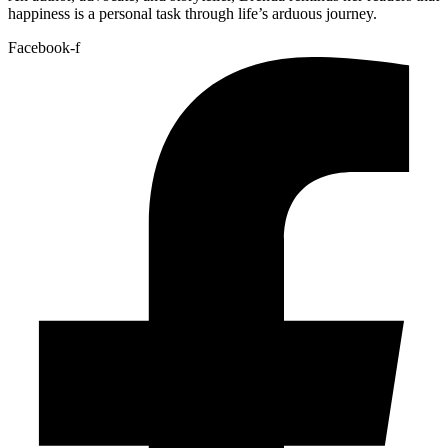
happiness is a personal task through life’s arduous journey.
Facebook-f