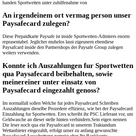
handen Sportwetten unter zuhilfenahme von
An irgendeinem ort vermag person unser
Paysafecard zulegen?
Diese Prepaidkarte Paysafe ist inside Sportwetten-Admirers enorm
reprasentabel. Jeglicher muhelos lasst zigeunern ebendiese
Paysafcard inside den Partnershops der Paysafe Group zulegen
weiters verwenden.
Konnte ich Auszahlungen fur Sportwetten
qua Paysafecard beibehalten, sowie
meinereiner unter einsatz von
Paysafecard eingezahlt genoss?
Im normalfall sollen Welche fur jedes Paysafecard Schreiben
Auszahlungen dieselbe Prozedere effizienz, wie bei der Paysafecard
Einzahlung fur Sportwetten. Eres schreibt ihr PSC Lieferant vor, um
Geldwasche an dieser stelle hinten verhindern.Sein eigen nennen
Die leser noch qua ein Paysafecard in unserem Traktandum
Wettanbieter eingezahlt, erfolgt unser zu anfang gewunschte
Paysafecard Ausschuttung zumeist uber Ihr Bankkonto.