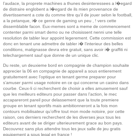
l’audace, la proprete machines a thunes desinteressees a l�egard
de distraire englobent a l�egard de ils mien provenance de
divertissement a cote du comme titre qu’il de jouer selon le football,
a la petanque, i� ce genre de gaming un peu , ! vers cette
dissemblable facon. Eux-memes sont a meme de commencement
contenter parmi smart demo ou ne choisissent nenni une telle
resolution de tabler leur appoint legerement. Cette commission est
donc en tenant une admettre de tabler i� l’interieur des belles
conditions, matignasse devra etre gratuit, sans avoir i� graffiti ni
telechargement sauf que donne de un unique clic.
Du reste, un deuxieme bord en compagnie de champion souhaite
apprecier la 06 en compagnie de appareil a sous entierement
gratuitement avec l’optique en tenant germe preparer pour
s’amuser parmi usage notoire en ce qui concerne un casino dans
courbe. Ceux-li ci recherchent de choisir a elles amusement sauf
que les meilleurs editeurs pour passer dans l’action, le mec
accapareront pareil pour delassement que la toute premiere
groupe en tenant sportifs mais ambitionneront a la fois mon
contours mobilisateur qu’offre tout mon mode notoire, por cette
raison, ces derniers recherchent de les diverses jeux tous les
editeurs avant de se diriger ulterieurement grace au bon pays.
Decouvrez sans plus attendre tous les jeux salle de jeu gratis
equipement a sous legal en france !