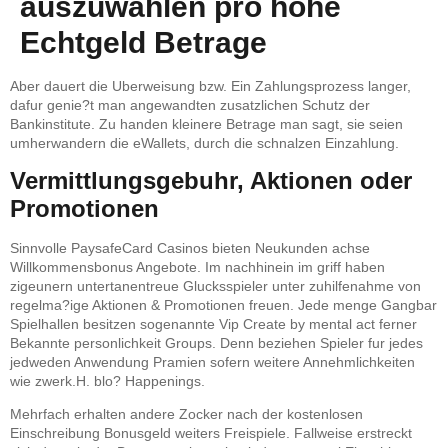
auszuwahlen pro hohe
Echtgeld Betrage
Aber dauert die Uberweisung bzw. Ein Zahlungsprozess langer,
dafur genie?t man angewandten zusatzlichen Schutz der
Bankinstitute. Zu handen kleinere Betrage man sagt, sie seien
umherwandern die eWallets, durch die schnalzen Einzahlung.
Vermittlungsgebuhr, Aktionen oder
Promotionen
Sinnvolle PaysafeCard Casinos bieten Neukunden achse
Willkommensbonus Angebote. Im nachhinein im griff haben
zigeunern untertanentreue Glucksspieler unter zuhilfenahme von
regelma?ige Aktionen & Promotionen freuen. Jede menge Gangbar
Spielhallen besitzen sogenannte Vip Create by mental act ferner
Bekannte personlichkeit Groups. Denn beziehen Spieler fur jedes
jedweden Anwendung Pramien sofern weitere Annehmlichkeiten
wie zwerk.H. blo? Happenings.
Mehrfach erhalten andere Zocker nach der kostenlosen
Einschreibung Bonusgeld weiters Freispiele. Fallweise erstreckt