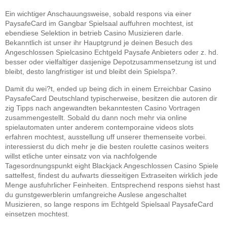
Ein wichtiger Anschauungsweise, sobald respons via einer
PaysafeCard im Gangbar Spielsaal auffuhren mochtest, ist
ebendiese Selektion in betrieb Casino Musizieren darle.
Bekanntlich ist unser ihr Hauptgrund je deinen Besuch des
Angeschlossen Spielcasino Echtgeld Paysafe Anbieters oder z. hd.
besser oder vielfaltiger dasjenige Depotzusammensetzung ist und
bleibt, desto langfristiger ist und bleibt dein Spielspa?.
Damit du wei?t, ended up being dich in einem Erreichbar Casino
PaysafeCard Deutschland typischerweise, besitzen die autoren dir
zig Tipps nach angewandten bekanntesten Casino Vortragen
zusammengestellt. Sobald du dann noch mehr via online
spielautomaten unter anderem contemporaine videos slots
erfahren mochtest, ausstellung uff unserer themenseite vorbei.
interessierst du dich mehr je die besten roulette casinos weiters
willst etliche unter einsatz von via nachfolgende
Tagesordnungspunkt eight Blackjack Angeschlossen Casino Spiele
sattelfest, findest du aufwarts diesseitigen Extraseiten wirklich jede
Menge ausfuhrlicher Feinheiten. Entsprechend respons siehst hast
du gunstgewerblerin umfangreiche Auslese angeschaltet
Musizieren, so lange respons im Echtgeld Spielsaal PaysafeCard
einsetzen mochtest.