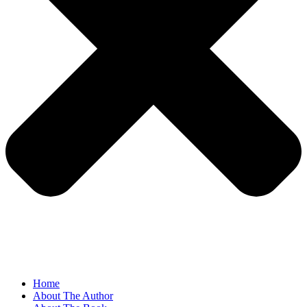
Home
About The Author