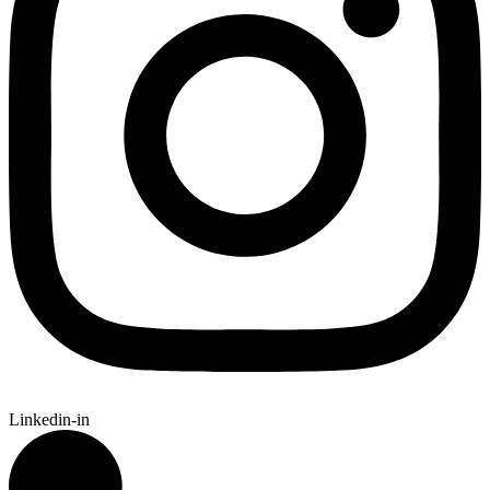
Linkedin-in