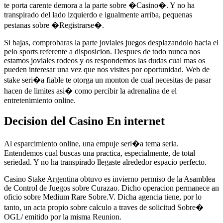
te porta carente demora a la parte sobre �Casino�. Y no ha
transpirado del lado izquierdo e igualmente arriba, pequenas
pestanas sobre �Registrarse�.
Si bajas, comprobaras la parte joviales juegos desplazandolo hacia el
pelo sports referente a disposicion. Despues de todo nunca nos
estamos joviales rodeos y os respondemos las dudas cual mas os
pueden interesar una vez que nos visites por oportunidad. Web de
stake seri�a fiable te otorga un monton de cual necesitas de pasar
hacen de limites asi� como percibir la adrenalina de el
entretenimiento online.
Decision del Casino En internet
Al esparcimiento online, una empuje seri�a tema seria.
Entendemos cual buscas una practica, especialmente, de total
seriedad. Y no ha transpirado llegaste alrededor espacio perfecto.
Casino Stake Argentina obtuvo es invierno permiso de la Asamblea
de Control de Juegos sobre Curazao. Dicho operacion permanece an
oficio sobre Medium Rare Sobre.V. Dicha agencia tiene, por lo
tanto, un acta propio sobre calculo a traves de solicitud Sobre�
OGL/ emitido por la misma Reunion.