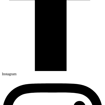
Instagram