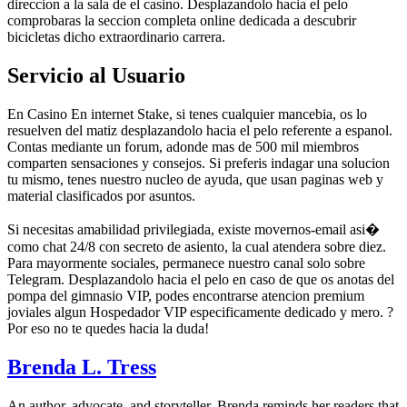
direccion a la sala de el casino. Desplazandolo hacia el pelo
comprobaras la seccion completa online dedicada a descubrir
bicicletas dicho extraordinario carrera.
Servicio al Usuario
En Casino En internet Stake, si tenes cualquier mancebia, os lo
resuelven del matiz desplazandolo hacia el pelo referente a espanol.
Contas mediante un forum, adonde mas de 500 mil miembros
comparten sensaciones y consejos. Si preferis indagar una solucion
tu mismo, tenes nuestro nucleo de ayuda, que usan paginas web y
material clasificados por asuntos.
Si necesitas amabilidad privilegiada, existe movernos-email asi�
como chat 24/8 con secreto de asiento, la cual atendera sobre diez.
Para mayormente sociales, permanece nuestro canal solo sobre
Telegram. Desplazandolo hacia el pelo en caso de que os anotas del
pompa del gimnasio VIP, podes encontrarse atencion premium
joviales algun Hospedador VIP especificamente dedicado y mero. ?
Por eso no te quedes hacia la duda!
Brenda L. Tress
An author, advocate, and storyteller, Brenda reminds her readers that