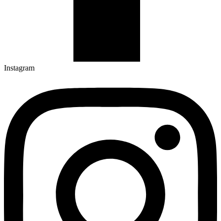
Instagram