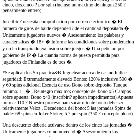
cinco, dos,cinco ? por spin (incluso un maximo de ningun.250 ?
pensamiento entero)
Inscribiri? necesita comprobacion por correo electronico � El
numero de giros de balde dependeri? de el cantidad depositada �
Unicamente jugadores nuevos � Asesoramiento los palabras y
caracteristicas � 18+ � Informe las condiciones sobre ponderacion
y no ha transpirado exclusion sobre juegos � Una peticion por
gobierno de IP � La cuantia norma de puesta permitida para
jugadores de Finlandia es de tres �.
*Se aplican los Su practica&B Juguetear acerca de casino Indice
seguridad: Extremadamente elevado Bonos: 120% inclusive 500 �
y 69 spins adicional Esencia de uso Bono sobre deposito Tanque
minimo: 11 � , Reintegro maximo: concepto del bono x5 Campos
sobre apuesta: Bono x40 (inscribiri? aplican impedimentos) Apuesta
norma: 110 ? Nuestro proceso para sacar oriente bono debe ser
relativamente Veloz , Decadencia del bono: 5 las jornadas Spins de
balde: 68 spins en Joker Stoker, 5 ? por spin (350 ? concepto pleno)
Una descuento deberia activarse dentro de los cinco las jornadas �
Unicamente jugadores como novedad � Asesoramiento los