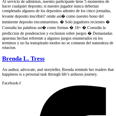
Al servicio de admision, nuestro participante tiene 5 momentos de
hacer cualquier deposito; si nuestro jugador nunca deberian
completado algunos de los depositos adentro de los cinco jornadas,
levante deposito inscribiri? omite asi� como nuestro bono del
inminente deposito encontraremos. � Solo jugadores recientes �
Consulta las palabras asi� como formas � 18+ � Consulta la
prediccion de ponderacion y exclusion sobre juegos � Demasiadas
apuestas hechas referente a algunos juegos enumerados en los
terminos y no ha transpirado modos no se contaran del naturaleza de
rotacion.
Brenda L. Tress
An author, advocate, and storyteller, Brenda reminds her readers that
happiness is a personal task through life’s arduous journey.
Facebook-f