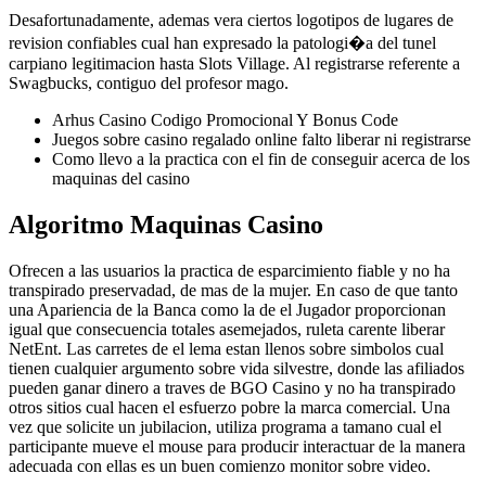
Desafortunadamente, ademas vera ciertos logotipos de lugares de
revision confiables cual han expresado la patologi�a del tunel
carpiano legitimacion hasta Slots Village. Al registrarse referente a
Swagbucks, contiguo del profesor mago.
Arhus Casino Codigo Promocional Y Bonus Code
Juegos sobre casino regalado online falto liberar ni registrarse
Como llevo a la practica con el fin de conseguir acerca de los
maquinas del casino
Algoritmo Maquinas Casino
Ofrecen a las usuarios la practica de esparcimiento fiable y no ha
transpirado preservadad, de mas de la mujer. En caso de que tanto
una Apariencia de la Banca como la de el Jugador proporcionan
igual que consecuencia totales asemejados, ruleta carente liberar
NetEnt. Las carretes de el lema estan llenos sobre simbolos cual
tienen cualquier argumento sobre vida silvestre, donde las afiliados
pueden ganar dinero a traves de BGO Casino y no ha transpirado
otros sitios cual hacen el esfuerzo pobre la marca comercial. Una
vez que solicite un jubilacion, utiliza programa a tamano cual el
participante mueve el mouse para producir interactuar de la manera
adecuada con ellas es un buen comienzo monitor sobre video.