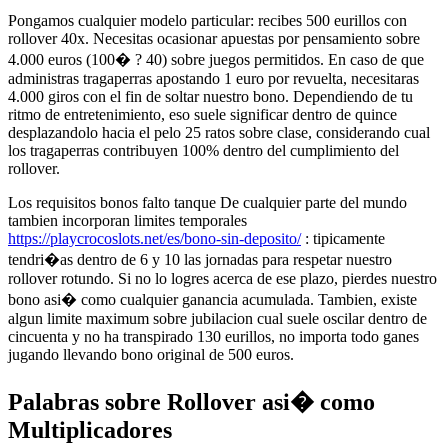
Pongamos cualquier modelo particular: recibes 500 eurillos con
rollover 40x. Necesitas ocasionar apuestas por pensamiento sobre
4.000 euros (100� ? 40) sobre juegos permitidos. En caso de que
administras tragaperras apostando 1 euro por revuelta, necesitaras
4.000 giros con el fin de soltar nuestro bono. Dependiendo de tu
ritmo de entretenimiento, eso suele significar dentro de quince
desplazandolo hacia el pelo 25 ratos sobre clase, considerando cual
los tragaperras contribuyen 100% dentro del cumplimiento del
rollover.
Los requisitos bonos falto tanque De cualquier parte del mundo
tambien incorporan limites temporales
https://playcrocoslots.net/es/bono-sin-deposito/
: tipicamente
tendri�as dentro de 6 y 10 las jornadas para respetar nuestro
rollover rotundo. Si no lo logres acerca de ese plazo, pierdes nuestro
bono asi� como cualquier ganancia acumulada. Tambien, existe
algun limite maximum sobre jubilacion cual suele oscilar dentro de
cincuenta y no ha transpirado 130 eurillos, no importa todo ganes
jugando llevando bono original de 500 euros.
Palabras sobre Rollover asi� como
Multiplicadores