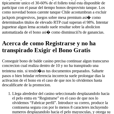
tipicamente unico el 30-60% de el folleto total esta disponible de
participar con el pasar del tiempo bonos desprovisto tanque. Los
como novedad bonos carente tanque Chile acostumbran a excluir
jackpots progresivos, juegos sobre mesa premium asi� como
determinados titulos de elevado RTP cual superan el 98%. Intentar
juguetear algun lema acotado suele resultar sobre la abolicion
automatizada de el bono asi� como disminucii?n de ganancias.
Acerca de como Registrarse y no ha
transpirado Exigir el Bono Gratis
Conseguir bono de balde casino precisa continuar algun transcurso
concrecion cual realiza dentro de 10 y no ha transpirado una
treintena min. si tendri�as tus documentos preparados. Saltarte
pasos o bien brindar referencia incorrecta suele prolongar dias la
activacion de el bono en el caso de que nos lo olvidemos hasta
descalificarte de la promocion.
Llega alrededor del casino seleccionado desplazandolo hacia
el pelo entra en “Registrarse” en el caso de que nos lo
olvidemos “Fabricar perfil”. Introduce su correo, produce la
contrasena segura con por lo menos 8 caracteres incluyendo
numeros desplazandolo hacia el pelo mayusculas, y otorga su