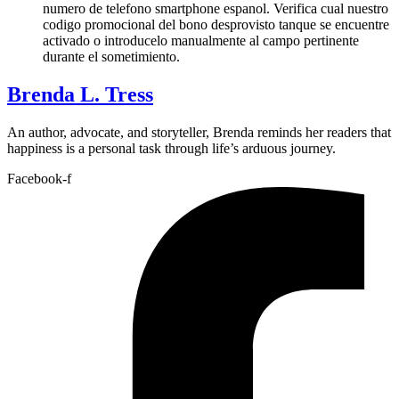
numero de telefono smartphone espanol. Verifica cual nuestro
codigo promocional del bono desprovisto tanque se encuentre
activado o introducelo manualmente al campo pertinente
durante el sometimiento.
Brenda L. Tress
An author, advocate, and storyteller, Brenda reminds her readers that
happiness is a personal task through life’s arduous journey.
Facebook-f