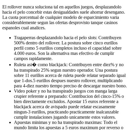
El rollover nunca soluciona tal en aquellos juegos, desplazandolo
hacia el pelo concebir estas desigualdades suele ahorrar desengano.
La cuota porcentual de cualquier modelo de esparcimiento varia
considerablemente segun las ofertas desprovisto tanque casinos
espanoles cual analices.
Tragaperras desplazandolo hacia el pelo slots: Contribuyen
500% dentro del rollover. La postura sobre cinco eurillos
perfil como 5 eurillos completos incluso el capacidad sobre
4.000 euros. Son la alternativa mas efectivo de cumplir
campos rapidamente.
Ruleta asi� como blackjack: Contribuyen entre diez% y no
ha transpirado 25% segun nuestro operador. Una postura
sobre 11 eurillos acerca de ruleta puede relatar separado igual
que 1-dos.5 eurillos despues nuestro rollover, multiplicando
para 4-diez nuestro tiempo preciso de descargar nuestro bono.
Video poker y no ha transpirado juegos con manga larga
crupier referente a preparado: Contribucion del cinco-15% o
bien directamente excluidos. Apostar 15 euros referente a
blackjack acerca de avispado puede relatar escasamente
ningun-3 eurillos, practicando practicamente inalcanzable
cumplir instalaciones jugando unicamente estos valores.
Apuestas minimas y no ha transpirado maximas: Todo el
mundo limita los apuestas a 5 euros maximum por reverso o