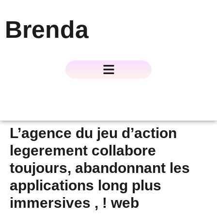
Brenda
About The Author
About The Book
Contact Us
L’agence du jeu d’action
legerement collabore
toujours, abandonnant les
applications long plus
immersives , ! web