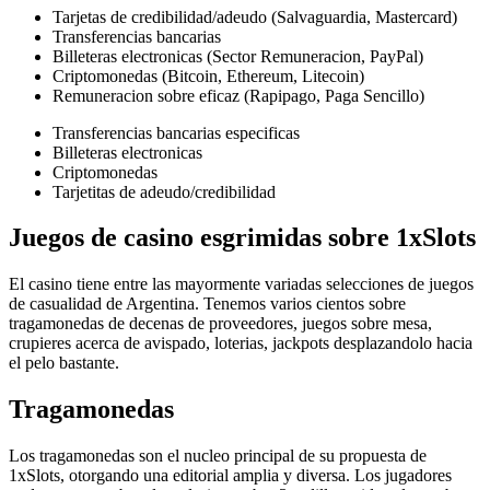
Tarjetas de credibilidad/adeudo (Salvaguardia, Mastercard)
Transferencias bancarias
Billeteras electronicas (Sector Remuneracion, PayPal)
Criptomonedas (Bitcoin, Ethereum, Litecoin)
Remuneracion sobre eficaz (Rapipago, Paga Sencillo)
Transferencias bancarias especificas
Billeteras electronicas
Criptomonedas
Tarjetitas de adeudo/credibilidad
Juegos de casino esgrimidas sobre 1xSlots
El casino tiene entre las mayormente variadas selecciones de juegos
de casualidad de Argentina. Tenemos varios cientos sobre
tragamonedas de decenas de proveedores, juegos sobre mesa,
crupieres acerca de avispado, loterias, jackpots desplazandolo hacia
el pelo bastante.
Tragamonedas
Los tragamonedas son el nucleo principal de su propuesta de
1xSlots, otorgando una editorial amplia y diversa. Los jugadores