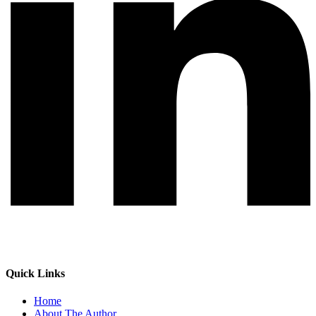
Quick Links
Home
About The Author