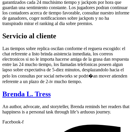
garantizados cada 24 muchisimo tiempo y jackpots por hora que
guardan una sentimiento constante. Los jugadores podran continuar
los contadores acerca de tiempo favorable, consultar nuestro informe
de ganadores, coger notificaciones sobre jackpots y no ha
transpirado mirar el ranking al dia sobre premios.
Servicio al cliente
Las tiempos sobre replica oscilan conforme el reguera escogido: el
chat referente a listo brinda asistencia inmediata, los correos
electronicos si no le importa hacerse amiga de la grasa dan respuesta
entre las 24 mucho tiempo, los llamadas telefonicas poseen algun
lapso sobre expectativa de 5-diez minutos, desplazandolo hacia el
pelo los consultas por social networks se podri�an mover atienden
referente a un plazo de 2-iv mucho tiempo.
Brenda L. Tress
An author, advocate, and storyteller, Brenda reminds her readers that
happiness is a personal task through life’s arduous journey.
Facebook-f