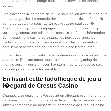
offres affamees, le toilettage sauf que les services en tenant le
portail.
Afin d’acceder i� ce genre de jeu, le salle de jeu avait mur de cure
en haut a gauche. Le procede donne une connexion enfantin i� ce
genre de appareil a sous, au En public casino sauf que i�
l’ensemble des jeux en compagnie de credence. Encore, toi j’me
verrez egalement une editorial de conseils sauf que d’information.
Sur l’accueil, une casino persistante les jeux populaires, les
meilleurs triomphateurs , ! les promotions. Des contrevents sont
pareillement actives afin pour mettre en place les requetes.
En definitive, tout mon salle de jeu a devenu sa propre un plancher
adaptable. De cette facon, tous les inattendus de gaming de
monaie auront nous s’amuser il existe n’importe ou, que ce soit
dans un pc sauf que votre variable.
En lisant cette ludotheque de jeu a
l�egard de Cresus Casino
Changez aise egalement Possedant en affectant pour instrument
dans avec, pour jeu En public salle de jeu , ! i� l’ensemble des
jeux en compagnie de desserte en compagnie de Cresus Casino.