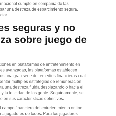
nternacional cumple en compania de las
lsar una destreza de esparcimiento segura,
ctor.
es seguras y no
eza sobre juego de
iones en plataformas de entretenimiento en
es avanzadas, las plataformas establecen
os una gran serie de remedios financieras cual
esentar multiples estrategias de remuneracion
lita una destreza fluida desplazandolo hacia el
 y la felicidad de los gente. Seguidamente, se
en sus caracteristicas definitivos.
l campo financiero del entretenimiento online.
r a jugadores de todos. Para los jugadores