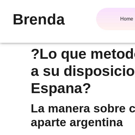
Brenda
Home
?Lo que metod
a su disposicio
Espana?
La manera sobre c
aparte argentina