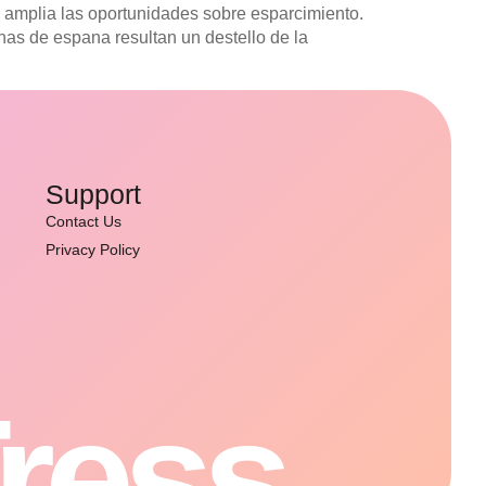
 amplia las oportunidades sobre esparcimiento.
nas de espana resultan un destello de la
Support
Contact Us
Privacy Policy
Tress