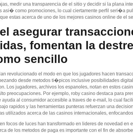
jas, medir una transparencia de el sitio y decidir si la plana i
s asi� como promociones, lo cual ciertamente perfil seri�a pu
e estas acerca de uno de los mejores casinos online de el se
el asegurar transaccion
idas, fomentan la destr
omo sencillo
an revolucionado el modo en que los jugadores hacen transacc
zando desde metodos ti�picos inclusive posibilidades digital
n. Los jugadores, archivos los espanoles, notan en estos casin
 falto preocupaciones. Por ejemplo, roby casino destaca para pr
e ayuda al consumidor accesible a traves de e-mail, lo cual faci
bajo rapidos y las herramientas punteras refuerzan una decision
 utilizados acerca de las casinos internacionales, enfocandose 
 en focos de luces han transformado en lideres de novedad en e
rca de los metodos de paga es importante con el fin de absorbe