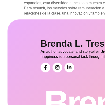
espanoles, esta diversidad nunca solo muestra c
Para resumir, los metodos sobre remuneracion a 
relaciones de la clase, una innovacion y tambien 
Brenda L. Tre
An author, advocate, and storyteller, B
happiness is a personal task through li
Bren