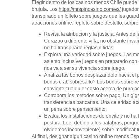
Elegir dentro de los casinos menos Chile puede p
brujula. Los
https://mrspincasino.com/es/
jugador
transpirado un folleto sobre juegos que les guar
atracciones online: repleto sobre destello, sorp
Revisa la atribucion y la justicia. Antes d
Curazao u diferente villa, no obstante in
no ha transpirado reglas nitidas.
Explora una variedad sobre juegos. Las me
asiento inclusive juegos en preparado con 
rica va a ser su vivencia sobre juego.
Analiza las bonos desplazandolo hacia el p
bonus crab sobresalto? Los bonos sobre re
convierte cualquier costo acerca de pura a
Corrobora los metodos sobre pago. Un giga
transferencias bancarias. Una celeridad ac
un pena sobre pensamiento.
Evalua los instalaciones de envite y no h
postura. Leer debido a los palabras, porque
olvidemos inconveniente) sobre modificar t
Al final, designar algun casino online menos Espa