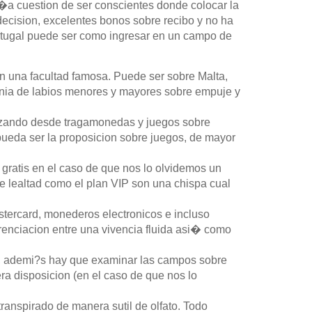
i�a cuestion de ser conscientes donde colocar la
cision, excelentes bonos sobre recibo y no ha
Portugal puede ser como ingresar en un campo de
gan una facultad famosa. Puede ser sobre Malta,
ania de labios menores y mayores sobre empuje y
pezando desde tragamonedas y juegos sobre
pueda ser la proposicion sobre juegos, de mayor
 gratis en el caso de que nos lo olvidemos un
e lealtad como el plan VIP son una chispa cual
tercard, monederos electronicos e incluso
erenciacion entre una vivencia fluida asi� como
os, ademi?s hay que examinar las campos sobre
ra disposicion (en el caso de que nos lo
transpirado de manera sutil de olfato. Todo