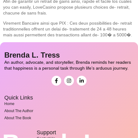
Afin de garantir un retrait de gains ainsi, rapide et facile los cuales
you can easily, LoveCasino propose plusieurs choices de- retrait,
chacune de sans frais.
Virement Bancaire ainsi que PIX : Ces deux possibilities de- retrait
traditionnelles offrent un delai de- traitement de 24 a 48 heures
mais aussi permettent des transactions allant de- 100� a 5000�.
Brenda L. Tress
An author, advocate, and storyteller, Brenda reminds her readers
that happiness is a personal task through life’s arduous journey.
Quick Links
Home
About The Author
About The Book
Support