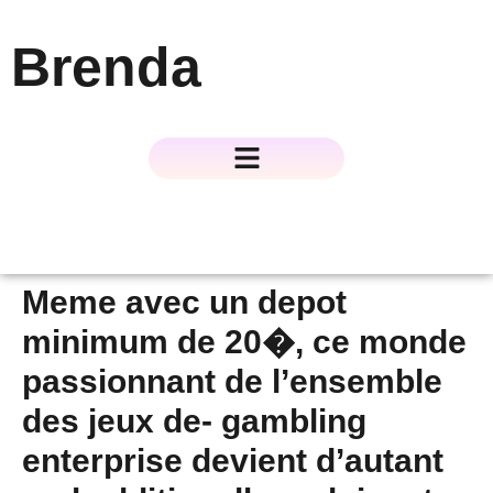
Brenda
About The Author
About The Book
Contact Us
Meme avec un depot
minimum de 20�, ce monde
passionnant de l’ensemble
des jeux de- gambling
enterprise devient d’autant