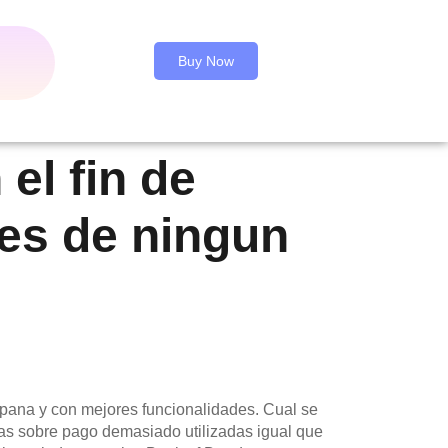
Buy Now
el fin de
es de ningun
pana y con mejores funcionalidades. Cual se
as sobre pago demasiado utilizadas igual que