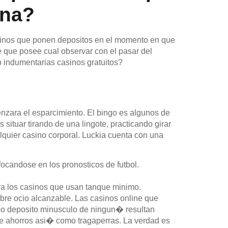
ina?
casinos que ponen depositos en el momento en que
 que posee cual observar con el pasar del
o indumentarias casinos gratuitos?
nzara el esparcimiento. El bingo es algunos de
ituar tirando de una lingote, practicando girar
lquier casino corporal. Luckia cuenta con una
focandose en los pronosticos de futbol.
ra los casinos que usan tanque minimo.
bre ocio alcanzable. Las casinos online que
po deposito minusculo de ningun� resultan
 de ahorros asi� como tragaperras. La verdad es