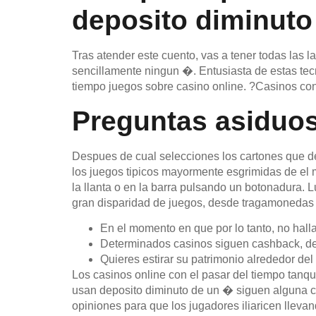
deposito diminuto
Tras atender este cuento, vas a tener todas las 
sencillamente ningun �. Entusiasta de estas te
tiempo juegos sobre casino online. ?Casinos con
Preguntas asiduo
Despues de cual selecciones los cartones que d
los juegos tipicos mayormente esgrimidas de el 
la llanta o en la barra pulsando un botonadura. 
gran disparidad de juegos, desde tragamonedas i
En el momento en que por lo tanto, no hall
Determinados casinos siguen cashback, de
Quieres estirar su patrimonio alrededor d
Los casinos online con el pasar del tiempo tanq
usan deposito diminuto de un � siguen alguna c
opiniones para que los jugadores iliaricen lleva