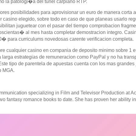
o la patologi�a del tunel carpiano RTP.
jores posibilidades para aprovisionar un euro de manera corta 
mer casino elegido, sobre todo en caso de que planeas usarlo re
sibilitan juguetear con el pasar del tiempo comprobacion fragm
o doscientas� al mes hasta completar demostracion integro. Ca
100� para curriculums novedosas carente verificacion completa.
 cualquier casino en compania de deposito minimo sobre 1 eur
 larga estrategias de remuneracion como PayPal y no ha transp
 Este tipo de parentela de apuestas cuenta con los mas grande
o MGA.
Communication specializing in Film and Televisor Production at A
wo fantasy romance books to date. She has proven her ability 