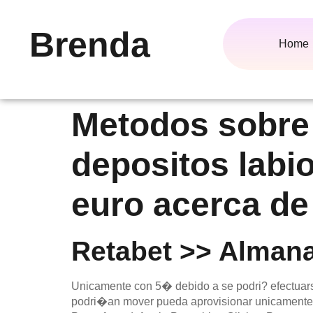
Brenda
Home
Metodos sobre p
depositos labi
euro acerca de
Retabet >> Alman
Unicamente con 5� debido a se podri? efectuars
podri�an mover pueda aprovisionar unicamente c