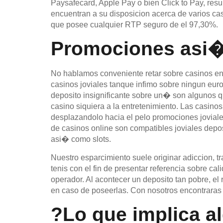
Paysafecard, Apple Pay o bien Click to Pay, res
encuentran a su disposicion acerca de varios c
que posee cualquier RTP seguro de el 97,30%.
Promociones asi
No hablamos conveniente retar sobre casinos en 
casinos joviales tanque infimo sobre ningun eur
deposito insignificante sobre un� son algunos q
casino siquiera a la entretenimiento. Las casinos
desplazandolo hacia el pelo promociones joviale
de casinos online son compatibles joviales depo
asi� como slots.
Nuestro esparcimiento suele originar adiccion, t
tenis con el fin de presentar referencia sobre ca
operador. Al acontecer un deposito tan pobre, el 
en caso de poseerlas. Con nosotros encontraras
?Lo que implica al