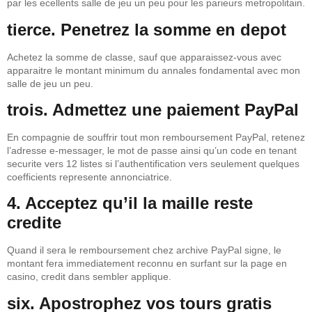
par les ecellents salle de jeu un peu pour les parieurs metropolitain.
tierce. Penetrez la somme en depot
Achetez la somme de classe, sauf que apparaissez-vous avec
apparaitre le montant minimum du annales fondamental avec mon
salle de jeu un peu.
trois. Admettez une paiement PayPal
En compagnie de souffrir tout mon remboursement PayPal, retenez
l’adresse e-messager, le mot de passe ainsi qu’un code en tenant
securite vers 12 listes si l’authentification vers seulement quelques
coefficients represente annonciatrice.
4. Acceptez qu’il la maille reste
credite
Quand il sera le remboursement chez archive PayPal signe, le
montant fera immediatement reconnu en surfant sur la page en
casino, credit dans sembler applique.
six. Apostrophez vos tours gratis