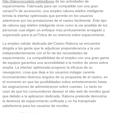
http://playcrocoslots.net/es/bono
de las actividades de
esparcimiento. Fabricada para ser compatible con una gran
variacii?n de accesorios, una empleo rabona telefon inteligente
brinda la interfaz optimizada que permite en los usuarios
adentrarse por los prestaciones de el casino facilmente. Este tipo
de rabona app telefon inteligente sirve como la via anadida de los
personas cual eligen un enfoque mas profusamente arraigado y
organizado para la pri?ctica de su vivencia sobre esparcimiento.
La empleo celular dedicada del Casino Rabona se encuentre
dirigida a las gente que le adjudican preponderancia a la uso
independientemente con el fin de las necesidades de
esparcimiento. La compatibilidad de el empleo con una gran gama
de equipos garantiza una accesibilidad a la motivo de seres sobra
amplia. La interfaz optimizada progreso la eficacia de su
navegacion, cosa que deja a los usuarios indagar carente
inconvenientes diversos angulos de su propuesta de el casino, en
el momento en que las posibilidades sobre entretenimiento hasta
las asignaciones de administracion sobre cuentas. Lo tanto en
caso de que los consumidores desean el sitio web de moviles igual
que debido a la aplicacion dedicada, Rabona pretende demostrar
la destreza de esparcimiento unificada y no ha transpirado
satisfactoria para los usuarios de moviles.