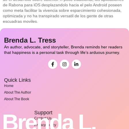
de Rabona para iOS desplazandolo hacia el pelo Android poseen
como meta facilitar la vivencia sobre esparcimiento cohesionada,
optimizada y no ha transpirado versatil de los gente de otras
escuadras moviles.
Brenda L. Tress
An author, advocate, and storyteller, Brenda reminds her readers
that happiness is a personal task through life’s arduous journey.
Quick Links
Home
About The Author
About The Book
Brenda L.
Support
Contact Us
Privacy Policy