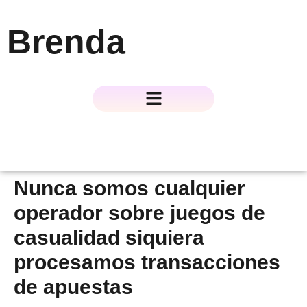
Brenda
About The Author
About The Book
Contact Us
Nunca somos cualquier
operador sobre juegos de
casualidad siquiera
procesamos transacciones
de apuestas