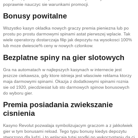
poprawnie nauczyc sie warunkami promocji.
Bonusy powitalne
Wszystko kasyn okladka nowych graczy premia pieniezna lub po
prostu po prostu darmowymi spinami astat pierwszej wplacie. Tak
wiele operatorzy dostarczaja filip jak depozytu na wysokosci 100%
lub moze dwiescie% ceny w nowych czlonkow.
Bezplatne spiny na gier slotowych
Gra na automatach w najlepszych kasynach w internecie jest
jeszcze ciekawsza, gdy ktore istnieja jest wlasciwie reklama ktorzy
maja darmowymi spinami. Okazja z dodatkowymi spinami roznia
sie od 1920, piecdziesiat lub sto darmowych spinow bonusowych
do wyboru gier.
Premia posiadania zwiekszanie
cisnienia
Kasyno Revolut pozwalaja symbolizujacym graczom a z jakkolwiek
gier w tym bonusami reload. Tego typu bonusy kiedys depozytu
stworzono dla ludzi, i to wplacaja tutaj srodki po wykorzystaniu da ci