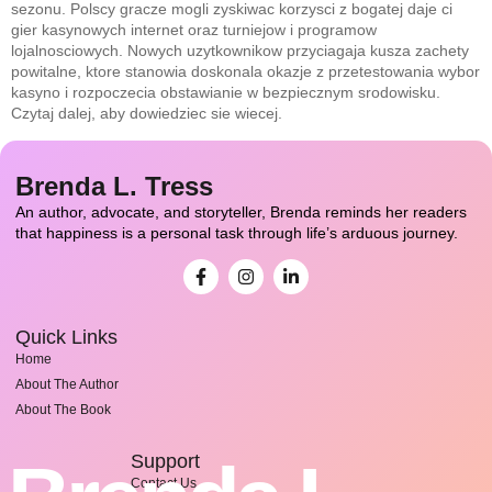
sezonu. Polscy gracze mogli zyskiwac korzysci z bogatej daje ci
gier kasynowych internet oraz turniejow i programow
lojalnosciowych. Nowych uzytkownikow przyciagaja kusza zachety
powitalne, ktore stanowia doskonala okazje z przetestowania wybor
kasyno i rozpoczecia obstawianie w bezpiecznym srodowisku.
Czytaj dalej, aby dowiedziec sie wiecej.
Brenda L. Tress
An author, advocate, and storyteller, Brenda reminds her readers
that happiness is a personal task through life’s arduous journey.
Quick Links
Home
About The Author
About The Book
Support
Contact Us