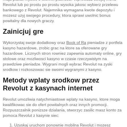
Revolut lub po prostu po prostu wysoka jakosc wybierz przelewu
bankowego z Revolut. Najemnika wymagana kwote depozytu i
mozesz uzyj swojego procedury, ktora sprawi uwolnic bonus
powitalny dla nowych graczy.
Zainicjuj gre
Wykorzystaj swoje dodatkowy oraz
Book of Ra
pieniadze z portfela
kasyno hazardowe, zrobic grac na ktore sa oferowane gry
hazardowe. Licznych stron rowniez zapewnia automaty online, gry
stolowe oraz mozliwosci kasyno w czasie rzeczywistym na
prawdziwe pieniadze. Wygrani mogli wybrac Revolut na zyski
srodkow i rozkoszowac sie swoimi wygranymi z kasyno.
Metody wplaty srodkow przez
Revolut z kasynach internet
Revolut umozliwia natychmiastowe wplaty na kasyno, ktore moga
kwalifikowac sie do ofert powitalnych oraz innych promocji.
Rozpuszczalnik ponizsze dzialania, stworzyc zasilic masz konto za
pomoca Revolut z kasynie siec:
Uzyskaj uruchom ponownie mobilna Revolut i mozesz