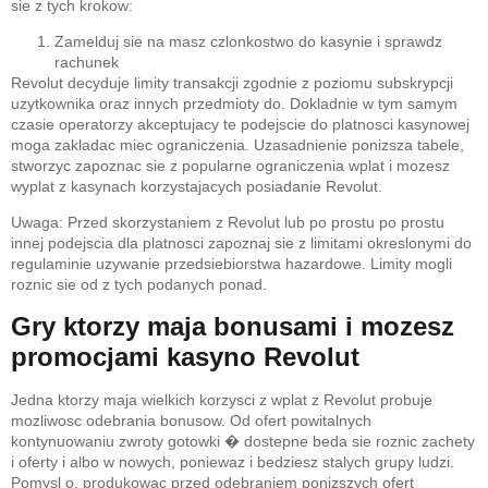
sie z tych krokow:
Zamelduj sie na masz czlonkostwo do kasynie i sprawdz
rachunek
Revolut decyduje limity transakcji zgodnie z poziomu subskrypcji
uzytkownika oraz innych przedmioty do. Dokladnie w tym samym
czasie operatorzy akceptujacy te podejscie do platnosci kasynowej
moga zakladac miec ograniczenia. Uzasadnienie ponizsza tabele,
stworzyc zapoznac sie z popularne ograniczenia wplat i mozesz
wyplat z kasynach korzystajacych posiadanie Revolut.
Uwaga: Przed skorzystaniem z Revolut lub po prostu po prostu
innej podejscia dla platnosci zapoznaj sie z limitami okreslonymi do
regulaminie uzywanie przedsiebiorstwa hazardowe. Limity mogli
roznic sie od z tych podanych ponad.
Gry ktorzy maja bonusami i mozesz
promocjami kasyno Revolut
Jedna ktorzy maja wielkich korzysci z wplat z Revolut probuje
mozliwosc odebrania bonusow. Od ofert powitalnych
kontynuowaniu zwroty gotowki � dostepne beda sie roznic zachety
i oferty i albo w nowych, poniewaz i bedziesz stalych grupy ludzi.
Pomysl o, produkowac przed odebraniem ponizszych ofert