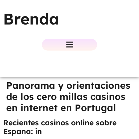
Brenda
Panorama y orientaciones
de los cero millas casinos
en internet en Portugal
Recientes casinos online sobre
Espana: in