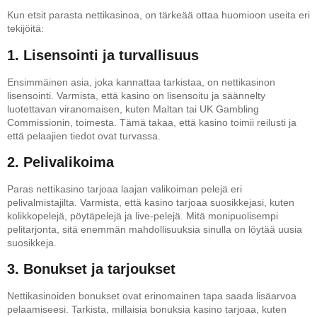
Kun etsit parasta nettikasinoa, on tärkeää ottaa huomioon useita eri
tekijöitä:
1. Lisensointi ja turvallisuus
Ensimmäinen asia, joka kannattaa tarkistaa, on nettikasinon
lisensointi. Varmista, että kasino on lisensoitu ja säännelty
luotettavan viranomaisen, kuten Maltan tai UK Gambling
Commissionin, toimesta. Tämä takaa, että kasino toimii reilusti ja
että pelaajien tiedot ovat turvassa.
2. Pelivalikoima
Paras nettikasino tarjoaa laajan valikoiman pelejä eri
pelivalmistajilta. Varmista, että kasino tarjoaa suosikkejasi, kuten
kolikkopelejä, pöytäpelejä ja live-pelejä. Mitä monipuolisempi
pelitarjonta, sitä enemmän mahdollisuuksia sinulla on löytää uusia
suosikkeja.
3. Bonukset ja tarjoukset
Nettikasinoiden bonukset ovat erinomainen tapa saada lisäarvoa
pelaamiseesi. Tarkista, millaisia bonuksia kasino tarjoaa, kuten