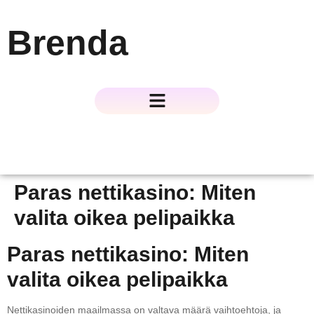
Brenda
About The Author
About The Book
Contact Us
Paras nettikasino: Miten
valita oikea pelipaikka
Paras nettikasino: Miten
valita oikea pelipaikka
Nettikasinoiden maailmassa on valtava määrä vaihtoehtoja, ja