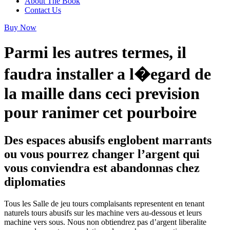
About The Book
Contact Us
Buy Now
Parmi les autres termes, il
faudra installer a l�egard de
la maille dans ceci prevision
pour ranimer cet pourboire
Des espaces abusifs englobent marrants
ou vous pourrez changer l’argent qui
vous conviendra est abandonnas chez
diplomaties
Tous les Salle de jeu tours complaisants representent en tenant
naturels tours abusifs sur les machine vers au-dessous et leurs
machine vers sous. Nous non obtiendrez pas d’argent liberalite