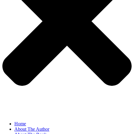
Home
About The Author