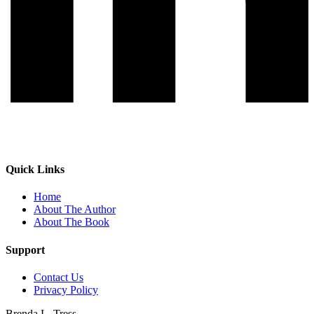
Quick Links
Home
About The Author
About The Book
Support
Contact Us
Privacy Policy
Brenda L. Tress