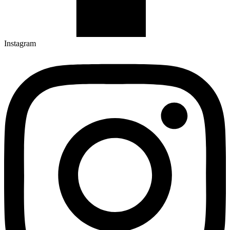
Instagram