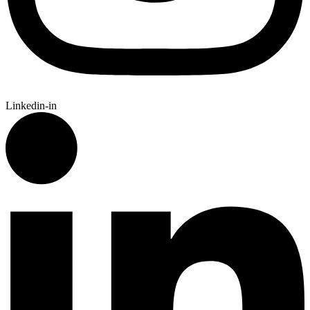
Linkedin-in