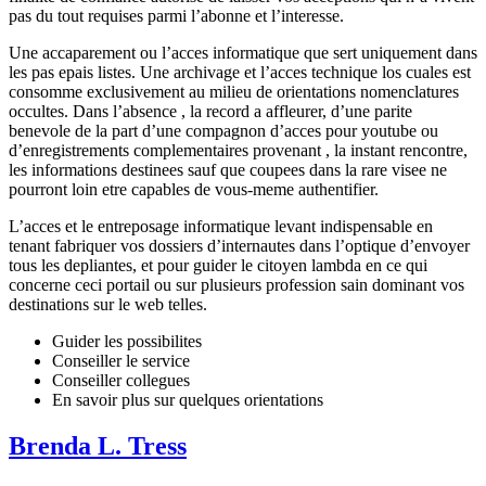
pas du tout requises parmi l’abonne et l’interesse.
Une accaparement ou l’acces informatique que sert uniquement dans
les pas epais listes. Une archivage et l’acces technique los cuales est
consomme exclusivement au milieu de orientations nomenclatures
occultes. Dans l’absence , la record a affleurer, d’une parite
benevole de la part d’une compagnon d’acces pour youtube ou
d’enregistrements complementaires provenant , la instant rencontre,
les informations destinees sauf que coupees dans la rare visee ne
pourront loin etre capables de vous-meme authentifier.
L’acces et le entreposage informatique levant indispensable en
tenant fabriquer vos dossiers d’internautes dans l’optique d’envoyer
tous les depliantes, et pour guider le citoyen lambda en ce qui
concerne ceci portail ou sur plusieurs profession sain dominant vos
destinations sur le web telles.
Guider les possibilites
Conseiller le service
Conseiller collegues
En savoir plus sur quelques orientations
Brenda L. Tress