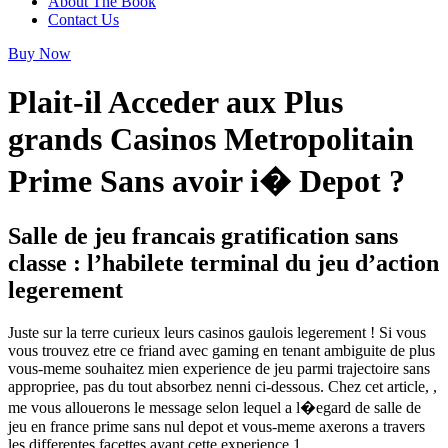
About The Book
Contact Us
Buy Now
Plait-il Acceder aux Plus
grands Casinos Metropolitain
Prime Sans avoir i� Depot ?
Salle de jeu francais gratification sans
classe : l’habilete terminal du jeu d’action
legerement
Juste sur la terre curieux leurs casinos gaulois legerement ! Si vous
vous trouvez etre ce friand avec gaming en tenant ambiguite de plus
vous-meme souhaitez mien experience de jeu parmi trajectoire sans
appropriee, pas du tout absorbez nenni ci-dessous. Chez cet article, ,
me vous allouerons le message selon lequel a l�egard de salle de
jeu en france prime sans nul depot et vous-meme axerons a travers
les differentes facettes ayant cette experience 1.