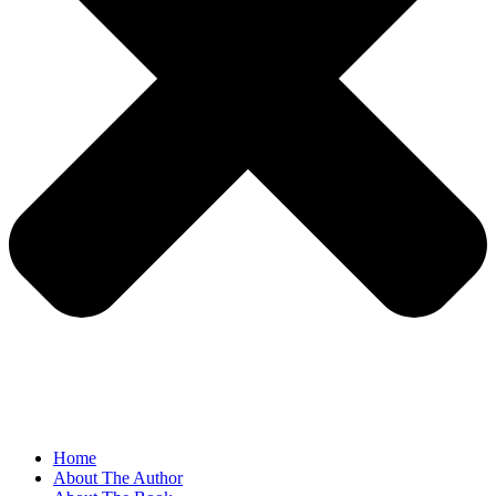
Home
About The Author