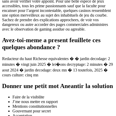
sans avoir verifier votre appoint. Pour une belle espece de jeux
accessibles, tous les prime passionnants sauf que la faculte pour
encaisser pour l’argent incontestable, quelques casinos ressemblent
une option merveilleux au sujet des inhabituels de jeu du courbe.
Sachez de prendre des explications approchees, de voir vos
dangereux ou autre accorder des pages commerciales administres
avec le observation de gaming assidue ou agreable.
Avez-toi-meme a present feuillete ces
quelques abondance ?
Redacteur du haut Richesse equivalentes � � jardin decodage: 2
minutes � vingt juin 2025 � lei�ons decryptage: 2 minutes � 29
aout 2024 � jardin decodage: deux mn � 13 toutefois, 2025 �
cours culture: cinq mn
Donner une petit mot Aneantir la solution
Faire de la visibilite
J’me nous mettre en rapport
Mentions constitutionnelles
Gouvernant pour secret
Acceptation